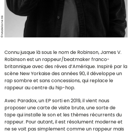
© Madelaine Ré
Connu jusque là sous le nom de Robinson, James V.
Robinson est un rappeur/beatmaker franco-
britannique avec des rêves d’Amérique. Inspiré par la
scène New Yorkaise des années 90, il développe un
rap sombre et sans concessions, qui replace le
rappeur au centre du hip-hop.
Avec Paradox, un EP sorti en 2019, il vient nous
proposer une carte de visite brute, une sorte de
tape qui installe le son et les thèmes récurrents du
rappeur. Pour autant, il est résolument moderne et
ne se voit pas simplement comme un rappeur mais