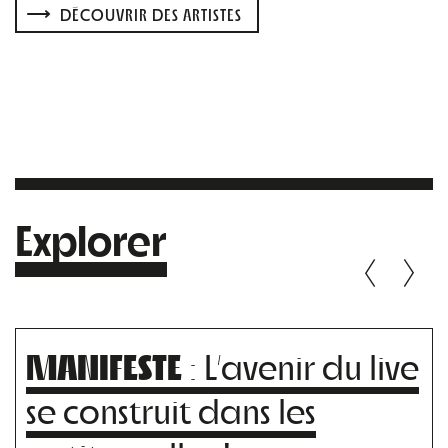
DÉCOUVRIR DES ARTISTES
Explorer
MANIFESTE
: L’avenir du live
se construit dans les