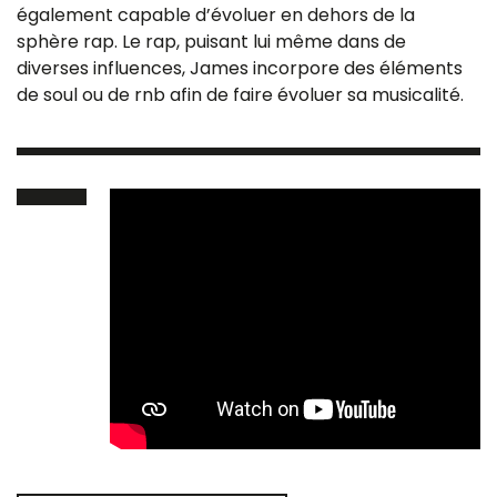
également capable d’évoluer en dehors de la
sphère rap. Le rap, puisant lui même dans de
diverses influences, James incorpore des éléments
de soul ou de rnb afin de faire évoluer sa musicalité.