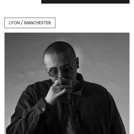
LYON / MANCHESTER