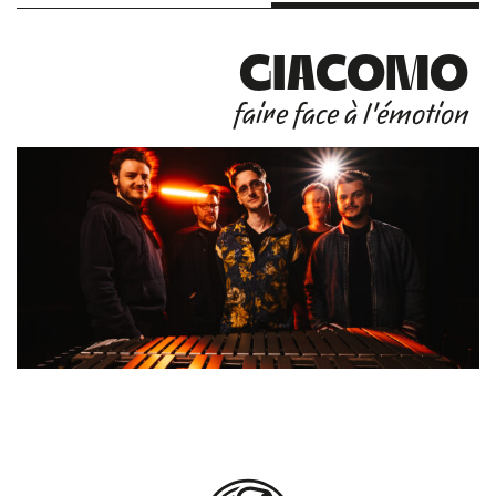
GIACOMO
faire face à l'émotion