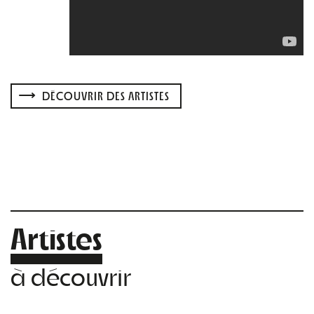
DÉCOUVRIR DES ARTISTES
Artistes
à découvrir