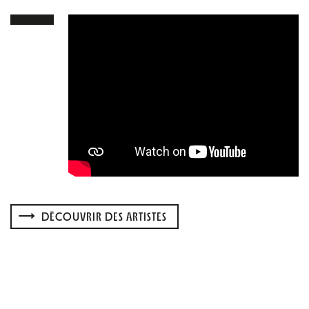
DÉCOUVRIR DES ARTISTES