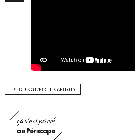
DÉCOUVRIR DES ARTISTES
ça s'est passé
au Périscope