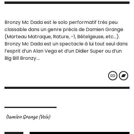
Bronzy Mc Dada est le solo performatif très peu
classable dans un genre précis de Damien Grange
(Marteau Matraque, Rature, -1, Bételgeuse, etc…).
Bronzy Mc Dada est un spectacle à lui tout seul dans
l’esprit d’un Alan Vega et d’un Didier Super ou d’un
Big Bill Bronzy….
Damien Grange (Voix)