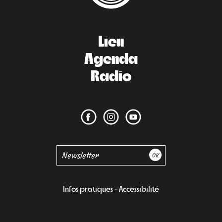
Lieu
Agenda
Radio
Infos pratiques
Accessibilité