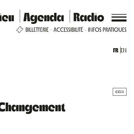
ieu
Agenda
Radio
BILLETTERIE
ACCESSIBILITÉ
INFOS PRATIQUES
FR
EN
IDÉES
u Changement