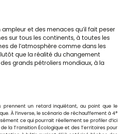
ampleur et des menaces qu’il fait peser
 sur tous les continents, à toutes les
rêmes de l’atmosphère comme dans les
 plutôt que la réalité du changement
 des grands pétroliers mondiaux, à la
 prennent un retard inquiétant, au point que le
e. À l’inverse, le scénario de réchauffement à 4°
ment ce qui pourrait réellement se profiler d’ici
e de la Transition Écologique et des Territoires pour