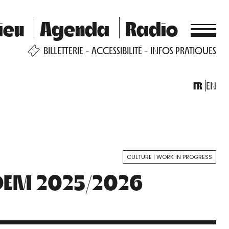
ieu
Agenda
Radio
BILLETTERIE
ACCESSIBILITÉ
INFOS PRATIQUES
FR
EN
CULTURE
WORK IN PROGRESS
anDEM 2025/2026