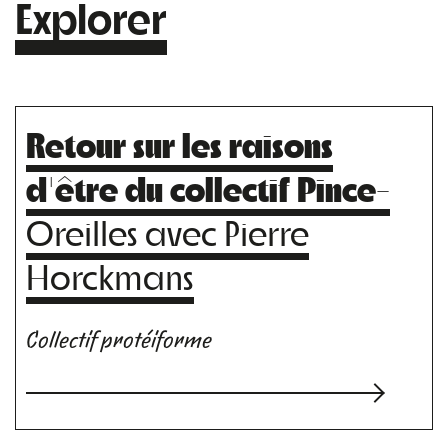
Explorer
Retour sur les raisons
d'être du collectif Pince
-
Oreilles avec Pierre
Horckmans
Collectif protéiforme