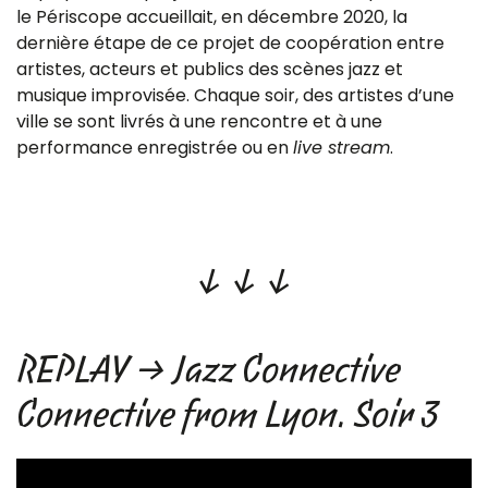
le
Périscope
accueillait, en décembre 2020, la
dernière étape de ce projet de coopération entre
artistes, acteurs et publics des scènes jazz et
musique improvisée. Chaque soir, des artistes d’une
ville se sont livrés à une rencontre et à une
performance enregistrée ou en
live stream
.
↓ ↓ ↓
REPLAY → Jazz Connective
Connective from Lyon. Soir 3