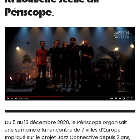
Périscope.
Du 5 au 13 décembre 2020, le
Périscope
organisait
une semaine à la rencontre de 7 villes d’Europe.
Impliqué sur le projet
Jazz Connective
depuis 2 ans,