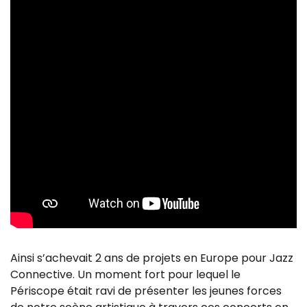
Ainsi s’achevait 2 ans de projets en Europe pour Jazz
Connective. Un moment fort pour lequel le
Périscope était ravi de présenter les jeunes forces