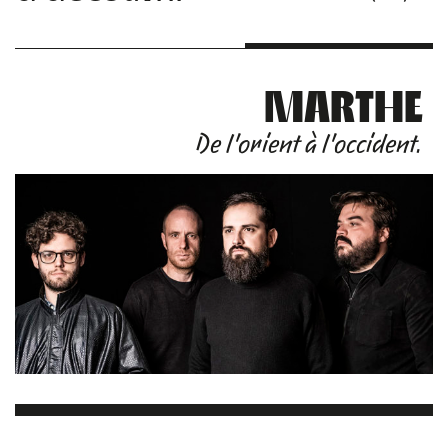
MARTHE
De l'orient à l'occident.