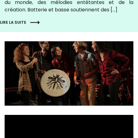
du monde, des mélodies entêtantes et de la
création. Batterie et basse soutiennent des […]
LIRE LA SUITE