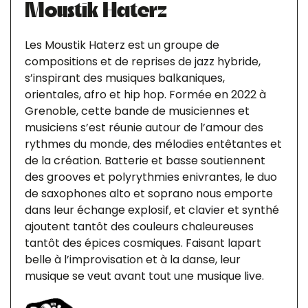
Moustik Haterz
Les Moustik Haterz est un groupe de
compositions et de reprises de jazz hybride,
s’inspirant des musiques balkaniques,
orientales, afro et hip hop. Formée en 2022 à
Grenoble, cette bande de musiciennes et
musiciens s’est réunie autour de l’amour des
rythmes du monde, des mélodies entêtantes et
de la création. Batterie et basse soutiennent
des grooves et polyrythmies enivrantes, le duo
de saxophones alto et soprano nous emporte
dans leur échange explosif, et clavier et synthé
ajoutent tantôt des couleurs chaleureuses
tantôt des épices cosmiques. Faisant lapart
belle à l’improvisation et à la danse, leur
musique se veut avant tout une musique live.