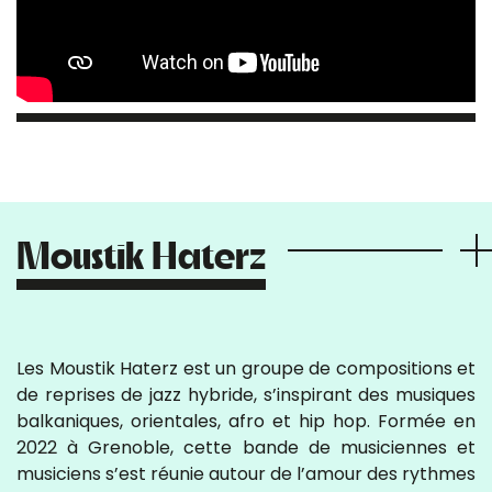
Moustik Haterz
Les Moustik Haterz est un groupe de compositions et
de reprises de jazz hybride, s’inspirant des musiques
balkaniques, orientales, afro et hip hop. Formée en
2022 à Grenoble, cette bande de musiciennes et
musiciens s’est réunie autour de l’amour des rythmes