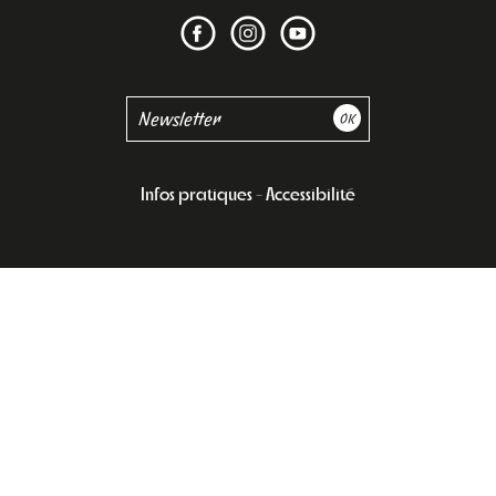
Infos pratiques
Accessibilité