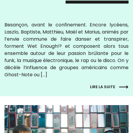
Besançon, avant le confinement. Encore lycéens,
Laszlo, Baptiste, Matthieu, Maël et Marius, animés par
l’envie commune de faire danser et transpirer,
forment Wet Enough!? et composent alors tous
ensemble autour de leur passion brûlante pour le
funk, la musique électronique, le rap ou le disco. On y
décèle l’influence de groupes américains comme
Ghost-Note ou […]
LIRE LA SUITE