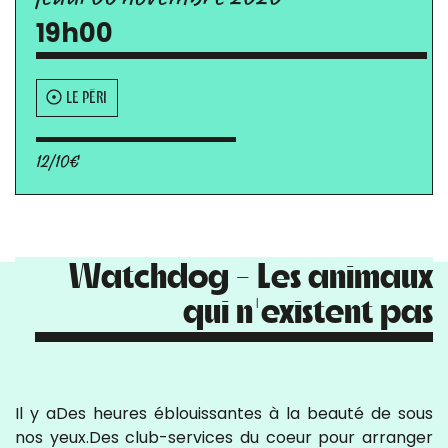
19h00
LE PÉRI
12/10€
Watchdog - Les animaux
qui n'existent pas
Il y aDes heures éblouissantes à la beauté de sous
nos yeux.Des club-services du coeur pour arranger