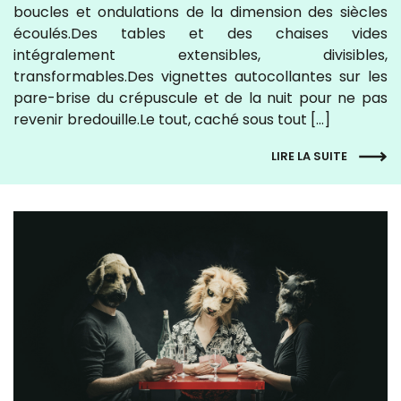
boucles et ondulations de la dimension des siècles
écoulés.Des tables et des chaises vides
intégralement extensibles, divisibles,
transformables.Des vignettes autocollantes sur les
pare-brise du crépuscule et de la nuit pour ne pas
revenir bredouille.Le tout, caché sous tout […]
LIRE LA SUITE