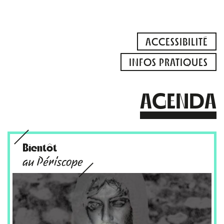
ACCESSIBILITÉ
INFOS PRATIQUES
AGENDA
Bientôt
au Périscope