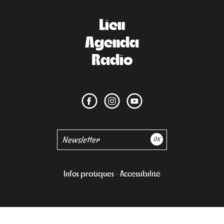
Lieu
Agenda
Radio
Infos pratiques
Accessibilité