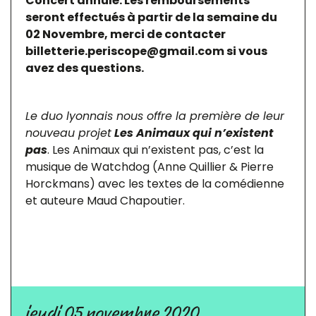
Concert annulé. Les remboursements
seront effectués à partir de la semaine du
02 Novembre, merci de contacter
billetterie.periscope@gmail.com si vous
avez des questions.
Le duo lyonnais nous offre la première de leur
nouveau projet
Les Animaux qui n’existent
pas
. Les Animaux qui n’existent pas, c’est la
musique de Watchdog (Anne Quillier & Pierre
Horckmans) avec les textes de la comédienne
et auteure Maud Chapoutier.
jeudi 05 novembre 2020