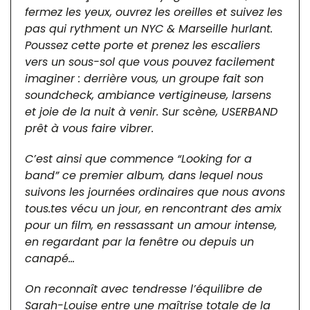
fermez les yeux, ouvrez les oreilles et suivez les
pas qui rythment un NYC & Marseille hurlant.
Poussez cette porte et prenez les escaliers
vers un sous-sol que vous pouvez facilement
imaginer : derrière vous, un groupe fait son
soundcheck, ambiance vertigineuse, larsens
et joie de la nuit à venir. Sur scène, USERBAND
prêt à vous faire vibrer.
C’est ainsi que commence “Looking for a
band” ce premier album, dans lequel nous
suivons les journées ordinaires que nous avons
tous.tes vécu un jour, en rencontrant des amix
pour un film, en ressassant un amour intense,
en regardant par la fenêtre ou depuis un
canapé…
On reconnaît avec tendresse l’équilibre de
Sarah-Louise entre une maîtrise totale de la