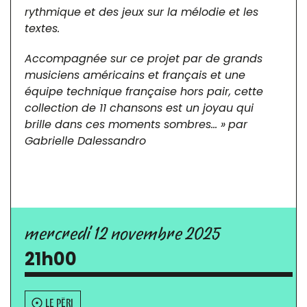
rythmique et des jeux sur la mélodie et les
textes.
Accompagnée sur ce projet par de grands
musiciens américains et français et une
équipe technique française hors pair, cette
collection de 11 chansons est un joyau qui
brille dans ces moments sombres… »
par
Gabrielle Dalessandro
mercredi 12 novembre 2025
21h00
LE PÉRI