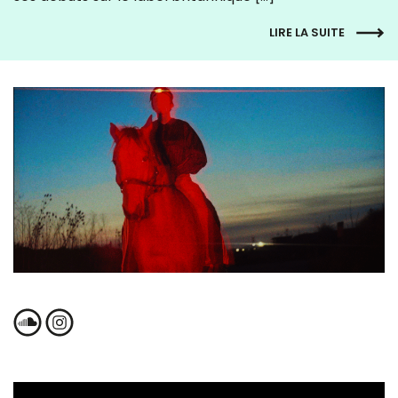
LIRE LA SUITE