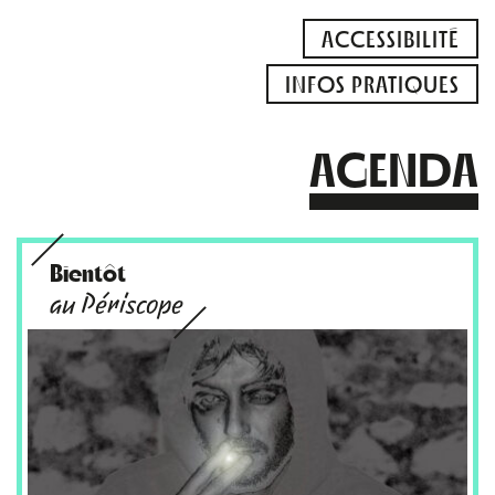
ACCESSIBILITÉ
INFOS PRATIQUES
AGENDA
Bientôt
au Périscope