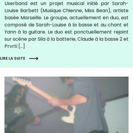
Userband est un projet musical initié par Sarah-
Louise Barbett (Musique Chienne, Miss Bean), artiste
basée Marseille. Le groupe, actuellement en duo, est
composé de Sarah-Louise à la basse et au chant et
Yann à la guitare. Le duo est ponctuellement rejoint
sur scène par Sila à la batterie, Claude à la basse 2 et
Prvrti […]
LIRE LA SUITE