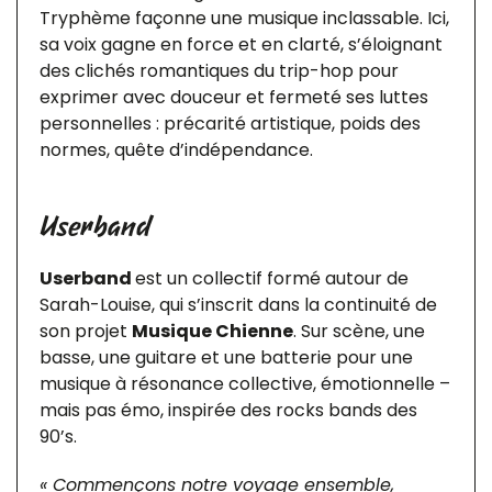
Tryphème façonne une musique inclassable. Ici,
sa voix gagne en force et en clarté, s’éloignant
des clichés romantiques du trip-hop pour
exprimer avec douceur et fermeté ses luttes
personnelles : précarité artistique, poids des
normes, quête d’indépendance.
Userband
Userband
est un collectif formé autour de
Sarah-Louise, qui s’inscrit dans la continuité de
son projet
Musique Chienne
. Sur scène, une
basse, une guitare et une batterie pour une
musique à résonance collective, émotionnelle –
mais pas émo, inspirée des rocks bands des
90’s.
« Commençons notre voyage ensemble,