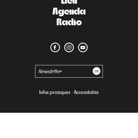
Agenda
Radio
Infos pratiques
Accessibilité