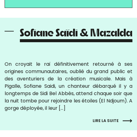
Sofiane Saïdi & Mazalda
On croyait le raï définitivement retourné à ses
origines communautaires, oublié du grand public et
des aventuriers de la création musicale. Mais à
Pigalle, Sofiane Saidi, un chanteur débarqué il y a
longtemps de Sidi Bel Abbès, attend chaque soir que
la nuit tombe pour rejoindre les étoiles (El Ndjoum). A
gorge déployée, il leur […]
LIRE LA SUITE