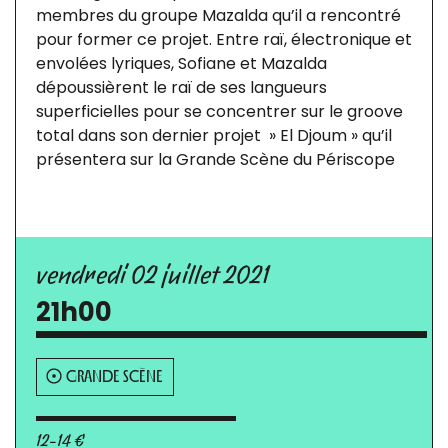
membres du groupe Mazalda qu’il a rencontré
pour former ce projet. Entre raï, électronique et
envolées lyriques, Sofiane et Mazalda
dépoussièrent le raï de ses langueurs
superficielles pour se concentrer sur le groove
total dans son dernier projet » El Djoum » qu’il
présentera sur la Grande Scène du Périscope
vendredi 02 juillet 2021
21h00
GRANDE SCÈNE
12-14 €