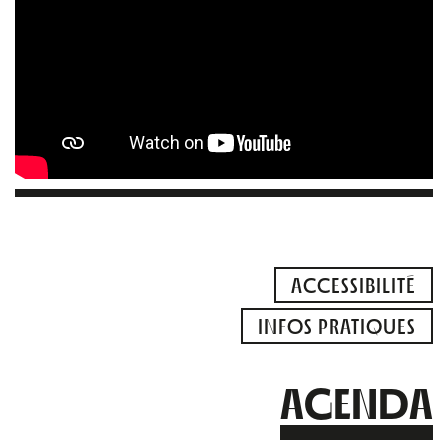
ACCESSIBILITÉ
INFOS PRATIQUES
AGENDA