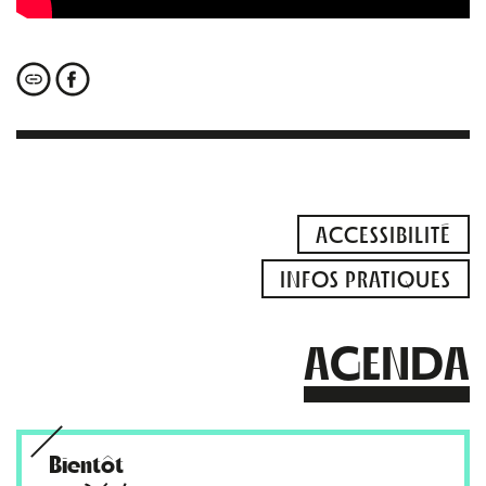
ACCESSIBILITÉ
INFOS PRATIQUES
AGENDA
Bientôt