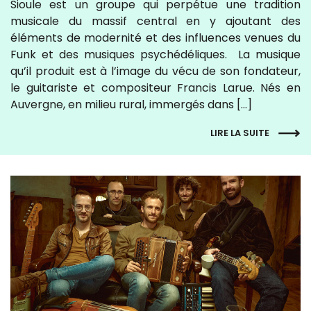
Sioule est un groupe qui perpétue une tradition
musicale du massif central en y ajoutant des
éléments de modernité et des influences venues du
Funk et des musiques psychédéliques. La musique
qu’il produit est à l’image du vécu de son fondateur,
le guitariste et compositeur Francis Larue. Nés en
Auvergne, en milieu rural, immergés dans […]
LIRE LA SUITE