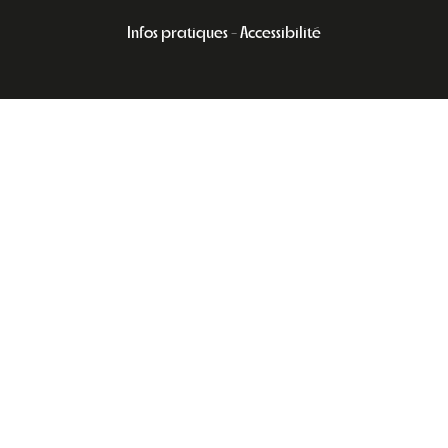
Infos pratiques
Accessibilité