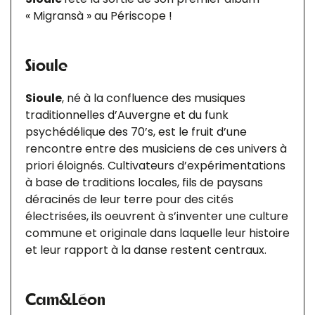
« Migransà » au Périscope !
Sioule
Sioule
, né à la confluence des musiques
traditionnelles d’Auvergne et du funk
psychédélique des 70’s, est le fruit d’une
rencontre entre des musiciens de ces univers à
priori éloignés. Cultivateurs d’expérimentations
à base de traditions locales, fils de paysans
déracinés de leur terre pour des cités
électrisées, ils oeuvrent à s’inventer une culture
commune et originale dans laquelle leur histoire
et leur rapport à la danse restent centraux.
Cam&Léon