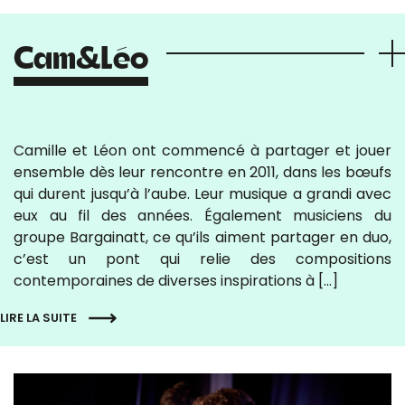
Cam&Léo
Camille et Léon ont commencé à partager et jouer
ensemble dès leur rencontre en 2011, dans les bœufs
qui durent jusqu’à l’aube. Leur musique a grandi avec
eux au fil des années. Également musiciens du
groupe Bargainatt, ce qu’ils aiment partager en duo,
c’est un pont qui relie des compositions
contemporaines de diverses inspirations à […]
LIRE LA SUITE