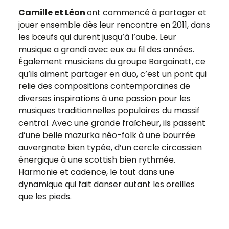
Camille et Léon
ont commencé à partager et
jouer ensemble dès leur rencontre en 2011, dans
les bœufs qui durent jusqu’à l’aube. Leur
musique a grandi avec eux au fil des années.
Également musiciens du groupe Bargainatt, ce
qu’ils aiment partager en duo, c’est un pont qui
relie des compositions contemporaines de
diverses inspirations à une passion pour les
musiques traditionnelles populaires du massif
central. Avec une grande fraîcheur, ils passent
d’une belle mazurka néo-folk à une bourrée
auvergnate bien typée, d’un cercle circassien
énergique à une scottish bien rythmée.
Harmonie et cadence, le tout dans une
dynamique qui fait danser autant les oreilles
que les pieds.