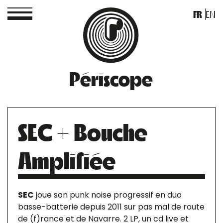
FR
EN
Périscope
SEC + Bouche
Amplifiée
SEC
joue son punk noise progressif en duo
basse-batterie depuis 2011 sur pas mal de route
de (f)rance et de Navarre. 2 LP, un cd live et