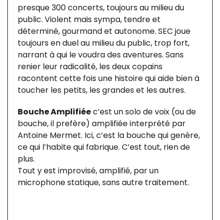
presque 300 concerts, toujours au milieu du
public. Violent mais sympa, tendre et
déterminé, gourmand et autonome. SEC joue
toujours en duel au milieu du public, trop fort,
narrant à qui le voudra des aventures. Sans
renier leur radicalité, les deux copains
racontent cette fois une histoire qui aide bien à
toucher les petits, les grandes et les autres.
Bouche Amplifiée
c’est un solo de voix (ou de
bouche, il prefère) amplifiée interprété par
Antoine Mermet. Ici, c’est la bouche qui genère,
ce qui l’habite qui fabrique. C’est tout, rien de
plus.
Tout y est improvisé, amplifié, par un
microphone statique, sans autre traitement.