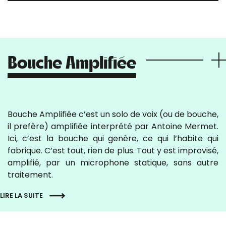
Bouche Amplifiée
Bouche Amplifiée c’est un solo de voix (ou de bouche,
il prefère) amplifiée interprété par Antoine Mermet.
Ici, c’est la bouche qui genère, ce qui l’habite qui
fabrique. C’est tout, rien de plus. Tout y est improvisé,
amplifié, par un microphone statique, sans autre
traitement.
LIRE LA SUITE