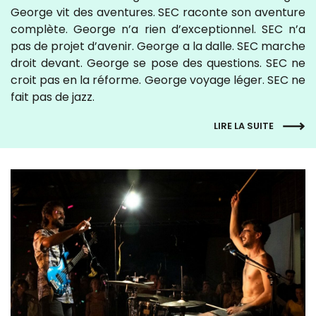
George vit des aventures. SEC raconte son aventure
complète. George n’a rien d’exceptionnel. SEC n’a
pas de projet d’avenir. George a la dalle. SEC marche
droit devant. George se pose des questions. SEC ne
croit pas en la réforme. George voyage léger. SEC ne
fait pas de jazz.
LIRE LA SUITE