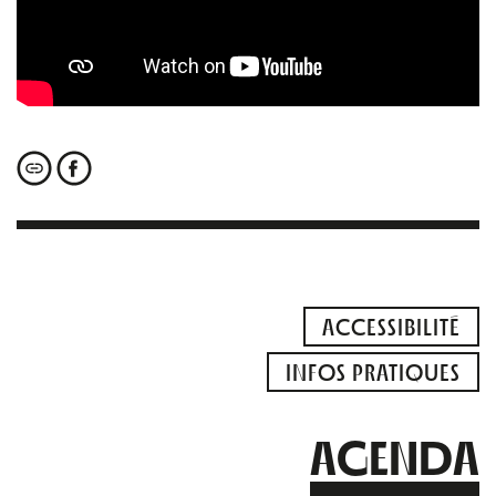
ACCESSIBILITÉ
INFOS PRATIQUES
AGENDA