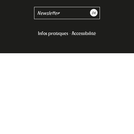
Infos pratiques
Accessibilité