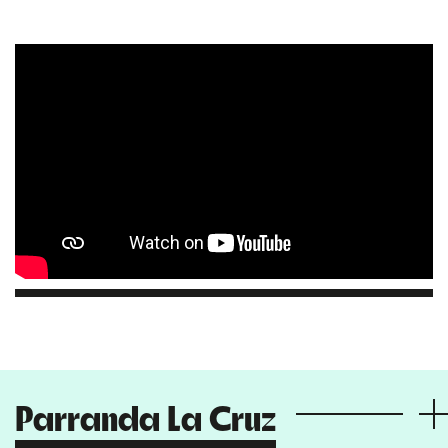
Parranda La Cruz