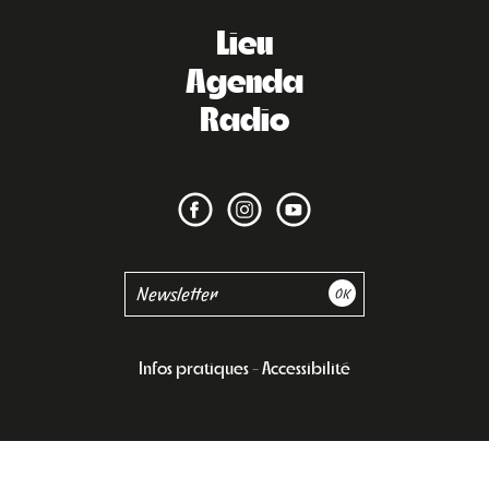
Lieu
Agenda
Radio
Infos pratiques
Accessibilité