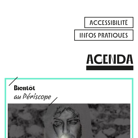
ACCESSIBILITÉ
INFOS PRATIQUES
AGENDA
Bientôt
au Périscope