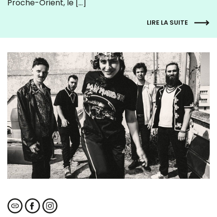
Proche-Orient, le […]
LIRE LA SUITE