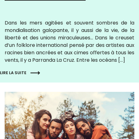
Dans les mers agitées et souvent sombres de la
mondialisation galopante, il y aussi de la vie, de la
liberté et des unions miraculeuses… Dans le creuset
d’un folklore international pensé par des artistes aux
racines bien ancrées et aux cimes offertes à tous les
vents, il y a Parranda La Cruz. Entre les océans […]
LIRE LA SUITE