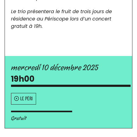
Le trio présentera le fruit de trois jours de
résidence au Périscope lors d’un concert
gratuit à 19h.
mercredi 10 décembre 2025
19h00
LE PÉRI
Gratuit