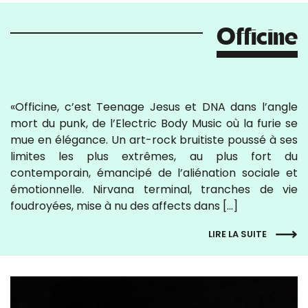
Officine
«Officine, c’est Teenage Jesus et DNA dans l’angle
mort du punk, de l’Electric Body Music où la furie se
mue en élégance. Un art-rock bruitiste poussé à ses
limites les plus extrêmes, au plus fort du
contemporain, émancipé de l’aliénation sociale et
émotionnelle. Nirvana terminal, tranches de vie
foudroyées, mise à nu des affects dans […]
LIRE LA SUITE