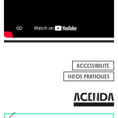
ACCESSIBILITÉ
INFOS PRATIQUES
AGENDA