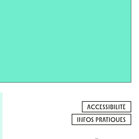
ACCESSIBILITÉ
INFOS PRATIQUES