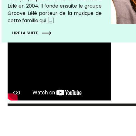
Lélé en 2004. Il fonde ensuite le groupe
Groove Lélé porteur de la musique de
cette famille qui […]
LIRE LA SUITE