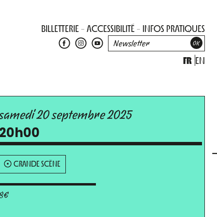
BILLETTERIE
ACCESSIBILITÉ
INFOS PRATIQUES
FR
EN
samedi 20 septembre 2025
20h00
GRANDE SCÈNE
8€