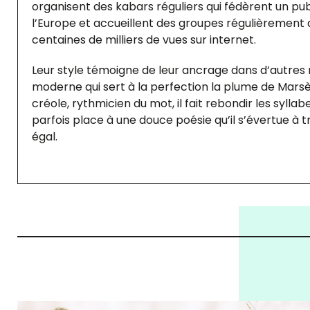
organisent des kabars réguliers qui fédèrent un publ
l’Europe et accueillent des groupes régulièrement de 
centaines de milliers de vues sur internet.
Leur style témoigne de leur ancrage dans d’autres
moderne qui sert à la perfection la plume de Marsèl
créole, rythmicien du mot, il fait rebondir les sylla
parfois place à une douce poésie qu’il s’évertue à
égal.