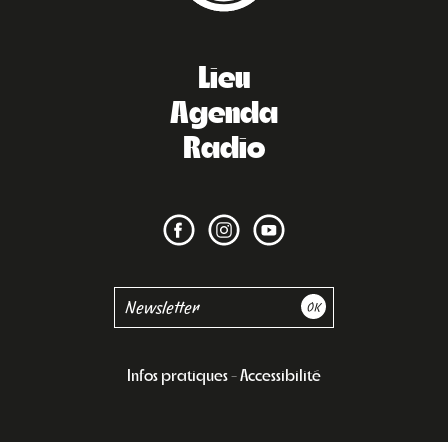
Lieu
Agenda
Radio
Infos pratiques
Accessibilité