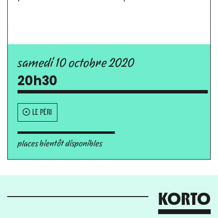
samedi 10 octobre 2020
20h30
LE PÉRI
places bientôt disponibles
KORTO