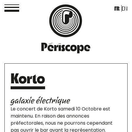
FR
EN
Périscope
Korto
galaxie électrique
Le concert de Korto samedi 10 Octobre est
maintenu. En raison des annonces
préfectorales, nous ne pourrons cependant
pas ouvrir le bar avant la représentation.