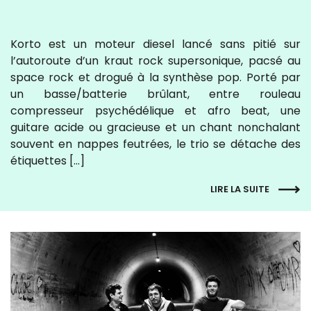
Korto est un moteur diesel lancé sans pitié sur
l’autoroute d’un kraut rock supersonique, pacsé au
space rock et drogué à la synthèse pop. Porté par
un basse/batterie brûlant, entre rouleau
compresseur psychédélique et afro beat, une
guitare acide ou gracieuse et un chant nonchalant
souvent en nappes feutrées, le trio se détache des
étiquettes […]
LIRE LA SUITE