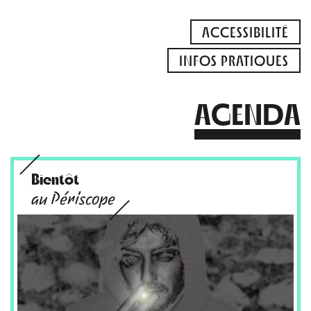
ACCESSIBILITÉ
INFOS PRATIQUES
AGENDA
Bientôt
au Périscope