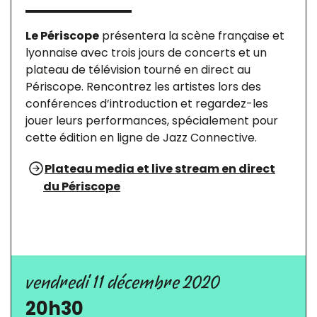
Le Périscope
présentera la scène française et
lyonnaise avec trois jours de concerts et un
plateau de télévision tourné en direct au
Périscope. Rencontrez les artistes lors des
conférences d’introduction et regardez-les
jouer leurs performances, spécialement pour
cette édition en ligne de Jazz Connective.
Plateau media et live stream en direct
du Périscope
vendredi 11 décembre 2020
20h30