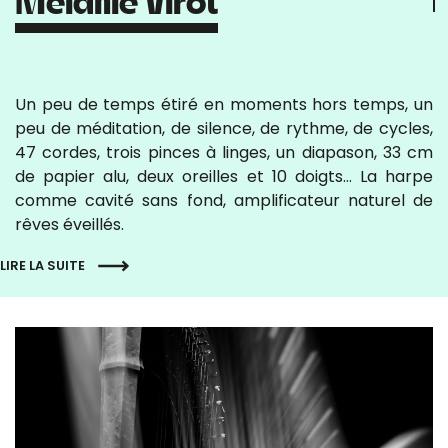
Un peu de temps étiré en moments hors temps, un
peu de méditation, de silence, de rythme, de cycles,
47 cordes, trois pinces à linges, un diapason, 33 cm
de papier alu, deux oreilles et 10 doigts… La harpe
comme cavité sans fond, amplificateur naturel de
rêves éveillés.
LIRE LA SUITE