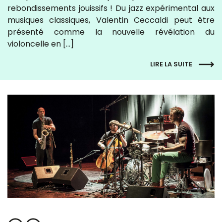
rebondissements jouissifs ! Du jazz expérimental aux
musiques classiques, Valentin Ceccaldi peut être
présenté comme la nouvelle révélation du
violoncelle en […]
LIRE LA SUITE