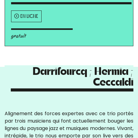
EN LIGNE
gratuit
Darrifourcq ; Hermia ;
Ceccaldi
Alignement des forces expertes avec ce trio portés
par trois musiciens qui font actuellement bouger les
lignes du paysage jazz et musiques modernes. Vivant,
intrépide, le trio nous emporte par son live vers des