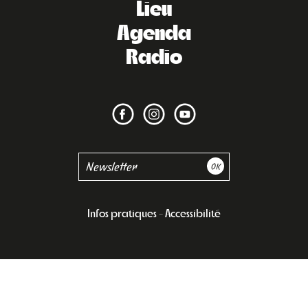
Lieu
Agenda
Radio
Infos pratiques
Accessibilité