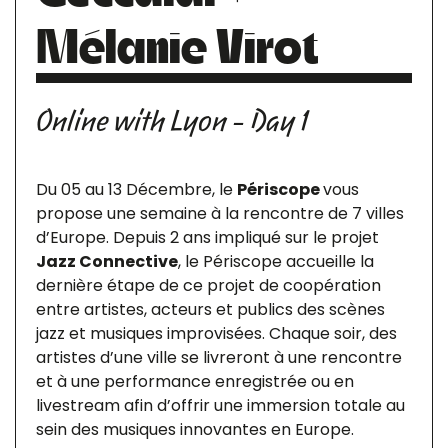
Mélanie Virot
Online with Lyon - Day 1
Du 05 au 13 Décembre, le
Périscope
vous
propose une semaine à la rencontre de 7 villes
d’Europe. Depuis 2 ans impliqué sur le projet
Jazz Connective
, le Périscope accueille la
dernière étape de ce projet de coopération
entre artistes, acteurs et publics des scènes
jazz et musiques improvisées. Chaque soir, des
artistes d’une ville se livreront à une rencontre
et à une performance enregistrée ou en
livestream afin d’offrir une immersion totale au
sein des musiques innovantes en Europe.