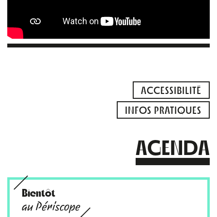
ACCESSIBILITÉ
INFOS PRATIQUES
AGENDA
Bientôt
au Périscope