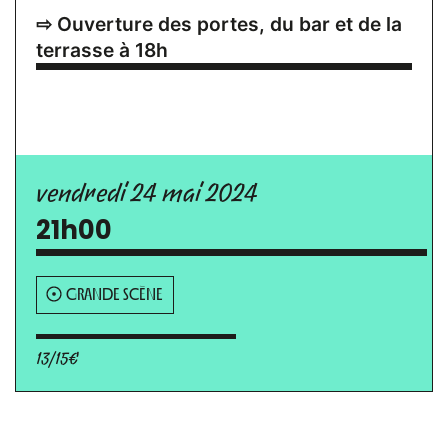
⇨ Ouverture des portes, du bar et de la
terrasse à 18h
vendredi 24 mai 2024
21h00
GRANDE SCÈNE
13/15€