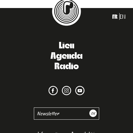
FR
EN
Lieu
Agenda
Radio