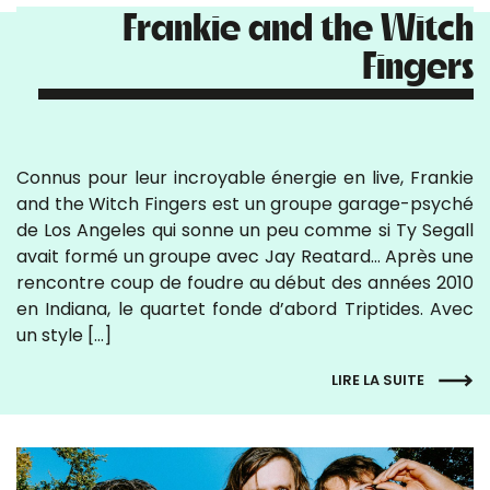
Frankie and the Witch
Fingers
Connus pour leur incroyable énergie en live, Frankie
and the Witch Fingers est un groupe garage-psyché
de Los Angeles qui sonne un peu comme si Ty Segall
avait formé un groupe avec Jay Reatard… Après une
rencontre coup de foudre au début des années 2010
en Indiana, le quartet fonde d’abord Triptides. Avec
un style […]
LIRE LA SUITE