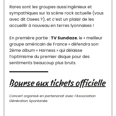
Rares sont les groupes aussi ingénieux et
sympathiques sur la scène rock actuelle (vous
avec dit Osees ?), et c’est un plaisir de les
accueillir à nouveau en terres lyonnaises !
En première partie :
TV Sundaze
, le « meilleur
groupe américain de France » défendra son
2ème album « Harness » qui délaisse
l’optimisme du premier disque pour des
sentiments beaucoup plus bruts.
Bourse aux tickets officielle
Concert organisé en partenariat avec l’Association
Génération Spontanée.