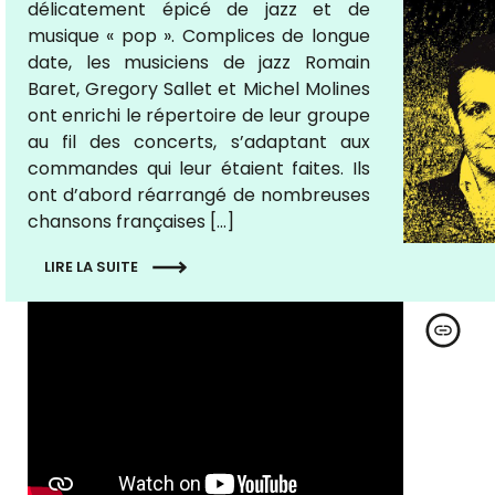
délicatement épicé de jazz et de
musique « pop ». Complices de longue
date, les musiciens de jazz Romain
Baret, Gregory Sallet et Michel Molines
ont enrichi le répertoire de leur groupe
au fil des concerts, s’adaptant aux
commandes qui leur étaient faites. Ils
ont d’abord réarrangé de nombreuses
chansons françaises […]
LIRE LA SUITE