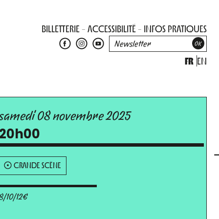
BILLETTERIE
ACCESSIBILITÉ
INFOS PRATIQUES
FR
EN
samedi 08 novembre 2025
20h00
GRANDE SCÈNE
8/10/12€