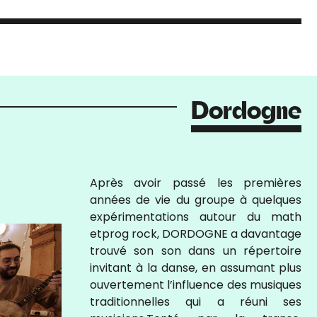
Dordogne
Après avoir passé les premières
années de vie du groupe à quelques
expérimentations autour du math
etprog rock, DORDOGNE a davantage
trouvé son son dans un répertoire
invitant à la danse, en assumant plus
ouvertement l’influence des musiques
traditionnelles qui a réuni ses