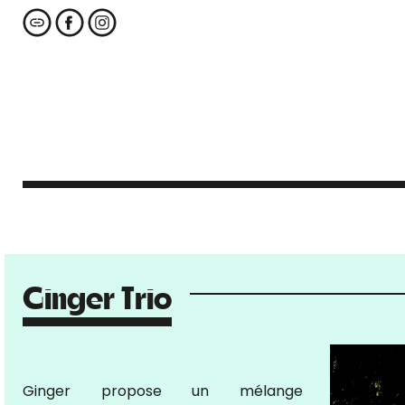
Ginger Trio
Ginger propose un mélange