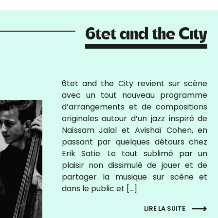
6tet and the City
6tet and the City revient sur scène
avec un tout nouveau programme
d’arrangements et de compositions
originales autour d’un jazz inspiré de
Naïssam Jalal et Avishaï Cohen, en
passant par quelques détours chez
Erik Satie. Le tout sublimé par un
plaisir non dissimulé de jouer et de
partager la musique sur scène et
dans le public et […]
LIRE LA SUITE