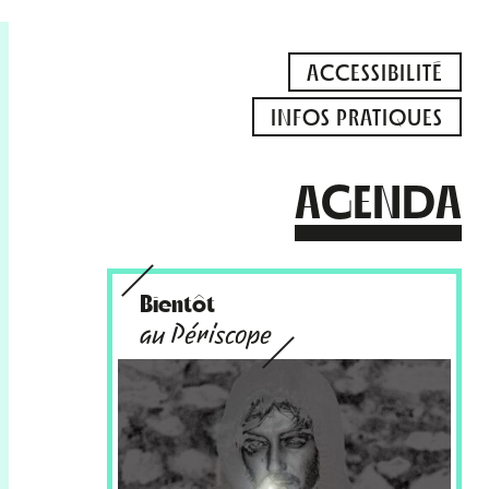
ACCESSIBILITÉ
INFOS PRATIQUES
AGENDA
Bientôt
au Périscope