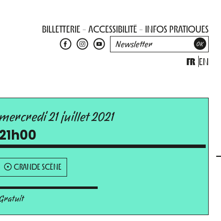
BILLETTERIE
ACCESSIBILITÉ
INFOS PRATIQUES
FR
EN
mercredi 21 juillet 2021
21h00
GRANDE SCÈNE
Gratuit