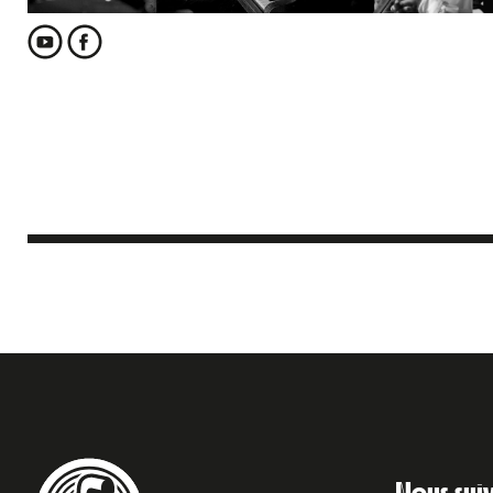
Nous sui