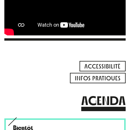
ACCESSIBILITÉ
INFOS PRATIQUES
AGENDA
Bientôt