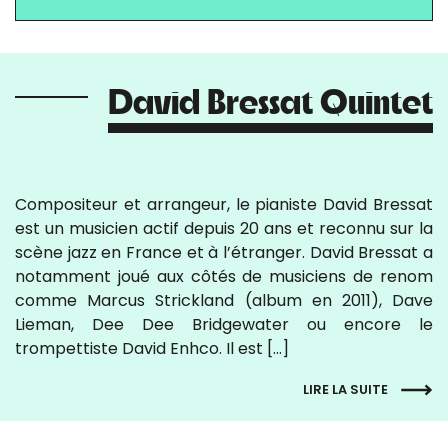
David Bressat Quintet
Compositeur et arrangeur, le pianiste David Bressat
est un musicien actif depuis 20 ans et reconnu sur la
scène jazz en France et à l’étranger. David Bressat a
notamment joué aux côtés de musiciens de renom
comme Marcus Strickland (album en 2011), Dave
Lieman, Dee Dee Bridgewater ou encore le
trompettiste David Enhco. Il est […]
LIRE LA SUITE