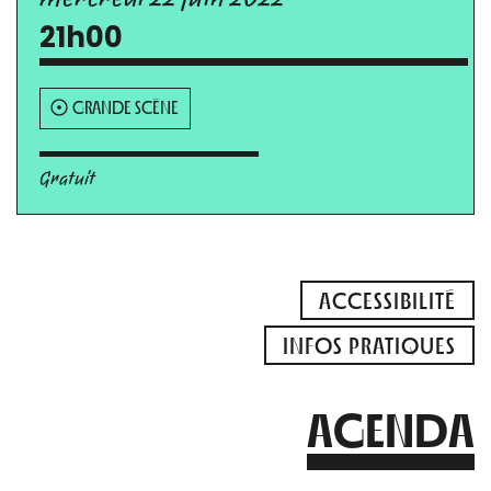
21h00
GRANDE SCÈNE
Gratuit
ACCESSIBILITÉ
INFOS PRATIQUES
AGENDA