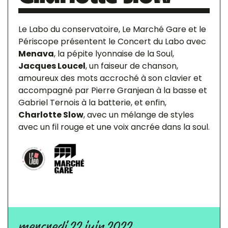
Le Labo du conservatoire, Le Marché Gare et le
Périscope présentent le Concert du Labo avec
Menava
, la pépite lyonnaise de la Soul,
Jacques Loucel
, un faiseur de chanson,
amoureux des mots accroché à son clavier et
accompagné par Pierre Granjean à la basse et
Gabriel Ternois à la batterie, et enfin,
Charlotte Slow
, avec un mélange de styles
avec un fil rouge et une voix ancrée dans la soul.
mercredi 22 juin 2022