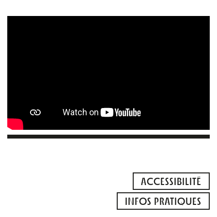
ACCESSIBILITÉ
INFOS PRATIQUES