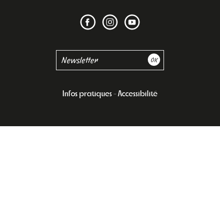
Infos pratiques
Accessibilité