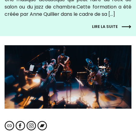
salon ou du jazz de chambre.Cette formation a été
créée par Anne Quillier dans le cadre de sa […]
LIRE LA SUITE