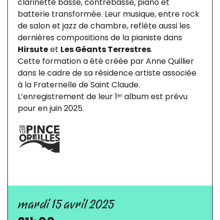
clarinette basse, contrebasse, piano et
batterie transformée. Leur musique, entre rock
de salon et jazz de chambre, reflète aussi les
dernières compositions de la pianiste dans
Hirsute
et
Les Géants Terrestres
.
Cette formation a été créée par Anne Quillier
dans le cadre de sa résidence artiste associée
à la Fraternelle de Saint Claude.
L’enregistrement de leur 1ᵉʳ album est prévu
pour en juin 2025.
mardi 15 avril 2025