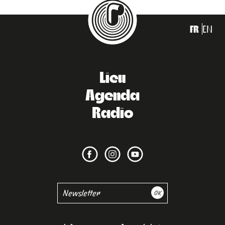
FR
EN
Lieu
Agenda
Radio