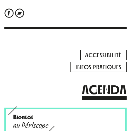
ACCESSIBILITÉ
INFOS PRATIQUES
AGENDA
Bientôt
au Périscope