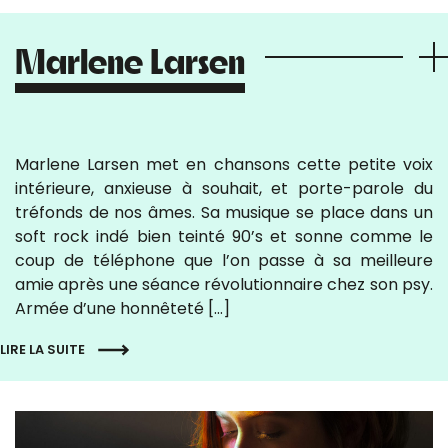
Marlene Larsen
Marlene Larsen met en chansons cette petite voix
intérieure, anxieuse à souhait, et porte-parole du
tréfonds de nos âmes. Sa musique se place dans un
soft rock indé bien teinté 90’s et sonne comme le
coup de téléphone que l’on passe à sa meilleure
amie après une séance révolutionnaire chez son psy.
Armée d’une honnêteté […]
LIRE LA SUITE