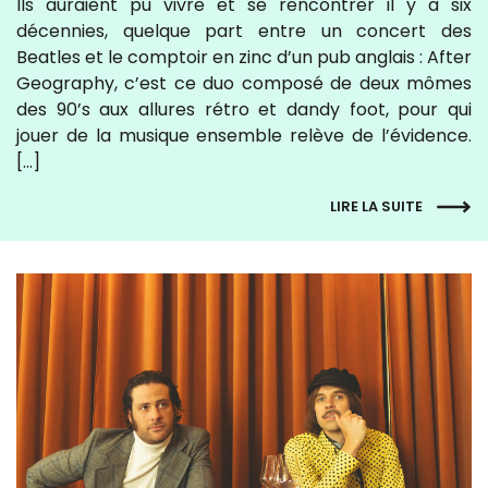
Ils auraient pu vivre et se rencontrer il y a six
décennies, quelque part entre un concert des
Beatles et le comptoir en zinc d’un pub anglais : After
Geography, c’est ce duo composé de deux mômes
des 90’s aux allures rétro et dandy foot, pour qui
jouer de la musique ensemble relève de l’évidence.
[…]
LIRE LA SUITE