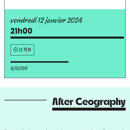
vendredi 12 janvier 2024
21h00
LE PÉRI
8/10/12€
After Geography