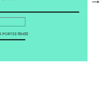
 PORTES 18H30