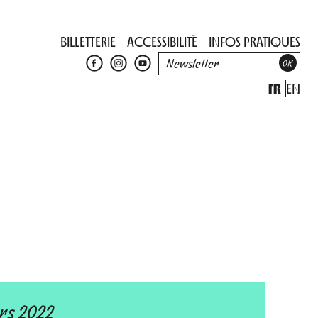
BILLETTERIE
ACCESSIBILITÉ
INFOS PRATIQUES
FR
EN
rs 2022