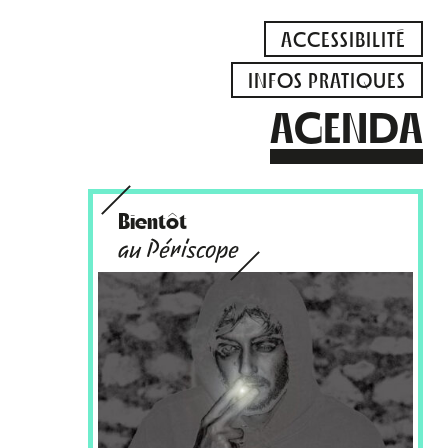
ACCESSIBILITÉ
INFOS PRATIQUES
AGENDA
Bientôt
au Périscope