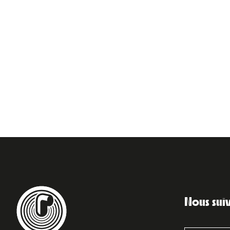
Nous sui