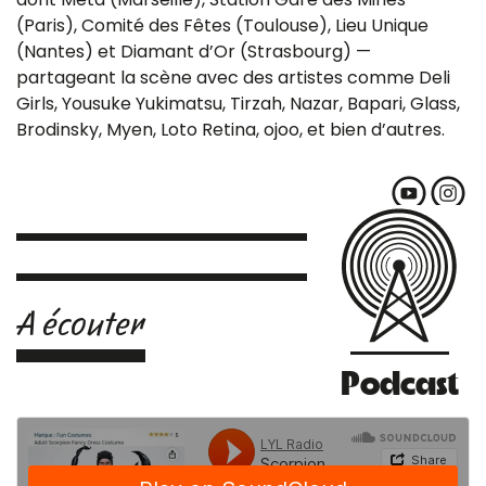
(Paris), Comité des Fêtes (Toulouse), Lieu Unique
(Nantes) et Diamant d’Or (Strasbourg) —
partageant la scène avec des artistes comme Deli
Girls, Yousuke Yukimatsu, Tirzah, Nazar, Bapari, Glass,
Brodinsky, Myen, Loto Retina, ojoo, et bien d’autres.
A écouter
Podcast