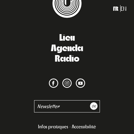
FR
EN
Lieu
Agenda
Radio
Infos pratiques
Accessibilité