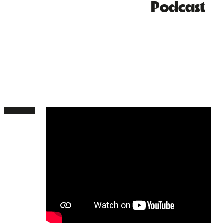
Podcast