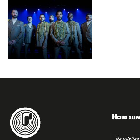
Nous sui