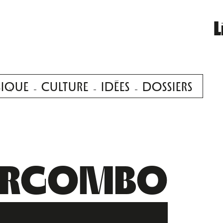
L
IQUE
CULTURE
IDÉES
DOSSIERS
ERGOMBO