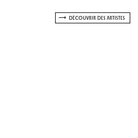
DÉCOUVRIR DES ARTISTES