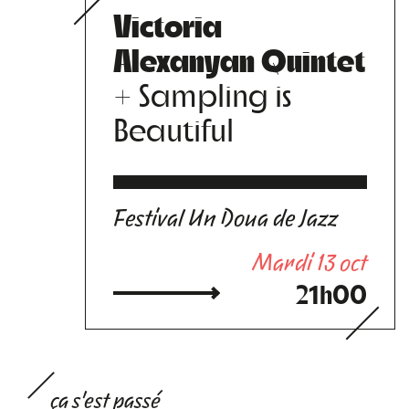
Victoria
Alexanyan Quintet
+ Sampling is
Beautiful
Festival Un Doua de Jazz
Mardi 13 oct
21h00
ça s'est passé