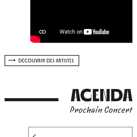
DÉCOUVRIR DES ARTISTES
AGENDA
Prochain Concert