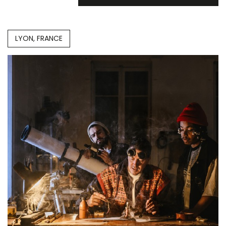
LYON, FRANCE