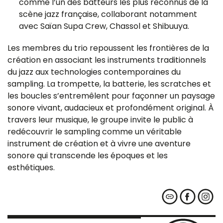
comme l’un des batteurs les plus reconnus de la
scène jazz française, collaborant notamment
avec Saïan Supa Crew, Chassol et Shibuuya.
Les membres du trio repoussent les frontières de la
création en associant les instruments traditionnels
du jazz aux technologies contemporaines du
sampling. La trompette, la batterie, les scratches et
les boucles s’entremêlent pour façonner un paysage
sonore vivant, audacieux et profondément original. À
travers leur musique, le groupe invite le public à
redécouvrir le sampling comme un véritable
instrument de création et à vivre une aventure
sonore qui transcende les époques et les
esthétiques.