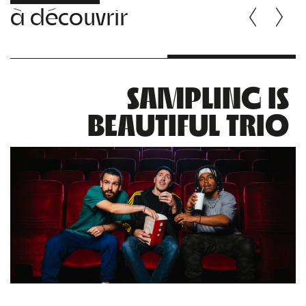
à découvrir
SAMPLING IS
BEAUTIFUL TRIO