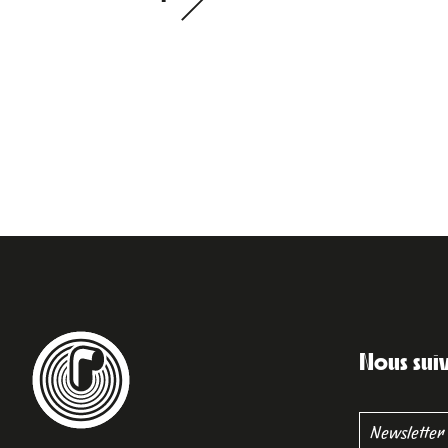
Nous sui