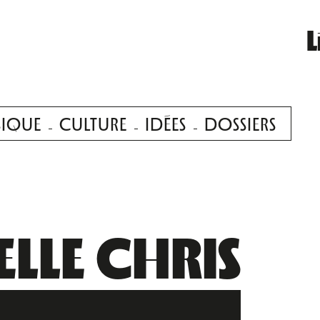
L
IQUE
CULTURE
IDÉES
DOSSIERS
LLE CHRIS