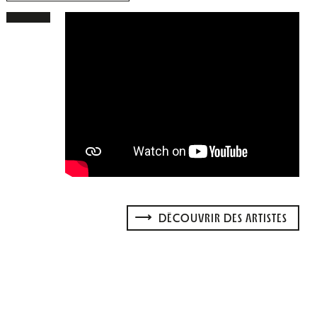
DÉCOUVRIR DES ARTISTES