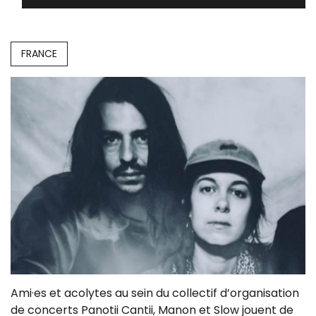
FRANCE
Ami·es et acolytes au sein du collectif d’organisation
de concerts Panotii Cantii, Manon et Slow jouent de