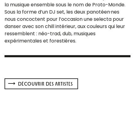
la musique ensemble sous le nom de Proto-Monde.
Sous la forme d’un DJ set, les deux panotéen·nes
nous concoctent pour l’occasion une selecta pour
danser avec son chill intérieur, aux couleurs qui leur
ressemblent : néo-trad, dub, musiques
expérimentales et forestières.
DÉCOUVRIR DES ARTISTES