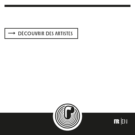
DÉCOUVRIR DES ARTISTES
FR
EN