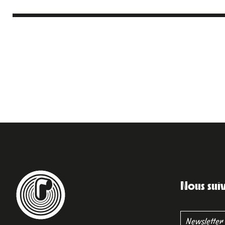
Nous sui