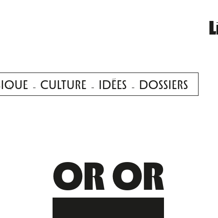
L
IQUE
CULTURE
IDÉES
DOSSIERS
OR OR