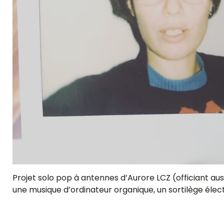
Projet solo pop à antennes d’Aurore LCZ (officiant aus
une musique d’ordinateur organique, un sortilège élec