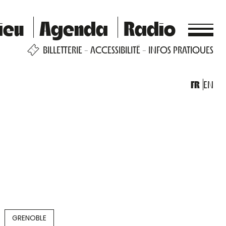
ieu
Agenda
Radio
BILLETTERIE
ACCESSIBILITÉ
INFOS PRATIQUES
FR
EN
GRENOBLE