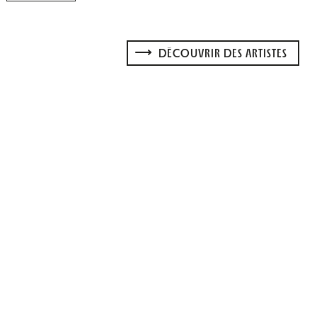
DÉCOUVRIR DES ARTISTES