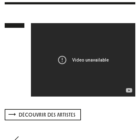
DÉCOUVRIR DES ARTISTES