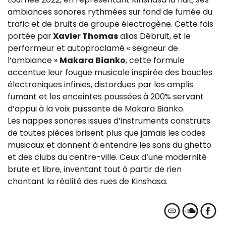
ambiances sonores rythmées sur fond de fumée du
trafic et de bruits de groupe électrogène. Cette fois
portée par
Xavier Thomas
alias Débruit, et le
performeur et autoproclamé « seigneur de
l’ambiance »
Makara Bianko
, cette formule
accentue leur fougue musicale inspirée des boucles
électroniques infinies, distordues par les amplis
fumant et les enceintes poussées à 200% servant
d’appui à la voix puissante de Makara Bianko.
Les nappes sonores issues d’instruments construits
de toutes pièces brisent plus que jamais les codes
musicaux et donnent à entendre les sons du ghetto
et des clubs du centre-ville. Ceux d’une modernité
brute et libre, inventant tout à partir de rien
chantant la réalité des rues de Kinshasa.