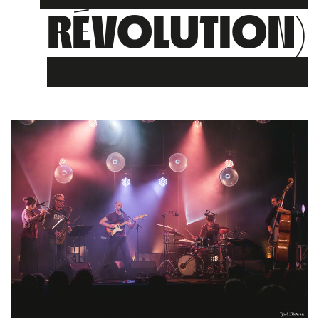
RÉVOLUTION)