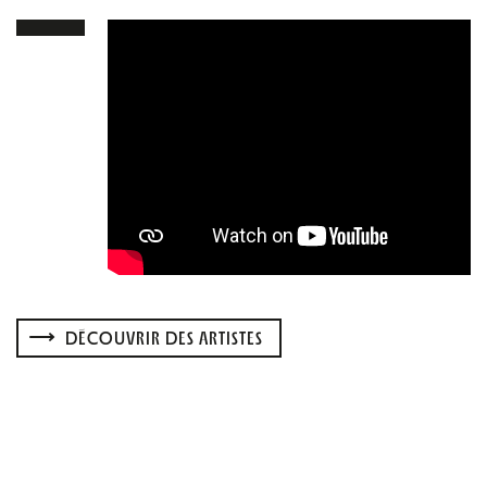
DÉCOUVRIR DES ARTISTES