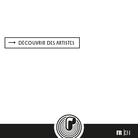
DÉCOUVRIR DES ARTISTES
FR
EN