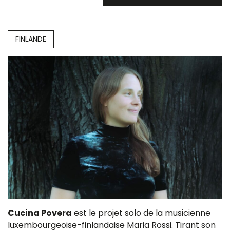
FINLANDE
Cucina Povera
est le projet solo de la musicienne
luxembourgeoise-finlandaise Maria Rossi. Tirant son