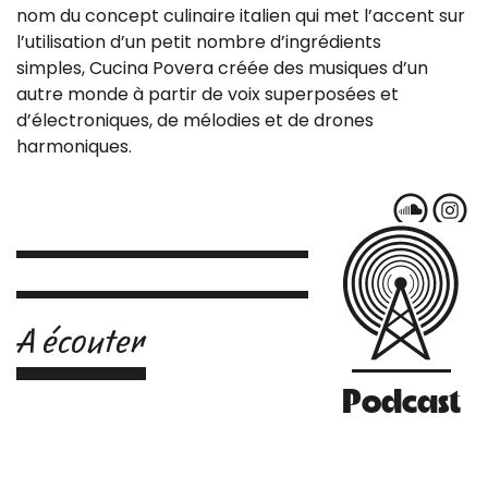
nom du concept culinaire italien qui met l’accent sur
l’utilisation d’un petit nombre d’ingrédients
simples, Cucina Povera créée des musiques d’un
autre monde à partir de voix superposées et
d’électroniques, de mélodies et de drones
harmoniques.
A écouter
Podcast