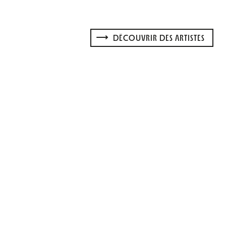
DÉCOUVRIR DES ARTISTES