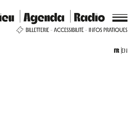
ieu
Agenda
Radio
BILLETTERIE
ACCESSIBILITÉ
INFOS PRATIQUES
FR
EN