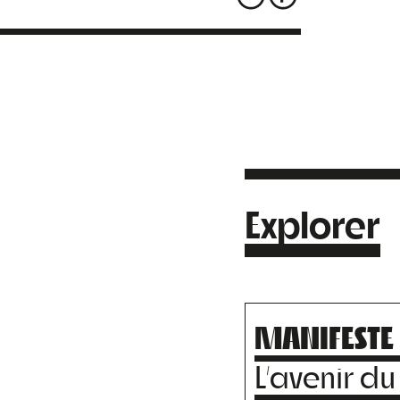
Explorer
MANIFESTE
L’avenir du 