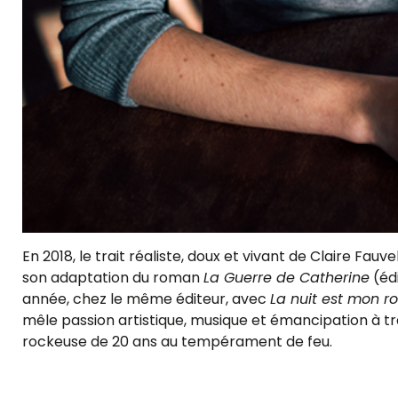
En 2018, le trait réaliste, doux et vivant de Claire Fau
son adaptation du roman
La Guerre de Catherine
(édi
année, chez le même éditeur, avec
La nuit est mon 
mêle passion artistique, musique et émancipation à t
rockeuse de 20 ans au tempérament de feu.