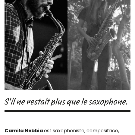
S'il ne restait plus que le saxophone.
Camila Nebbia
est saxophoniste, compositrice,