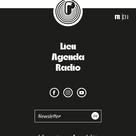
FR
EN
Lieu
Agenda
Radio