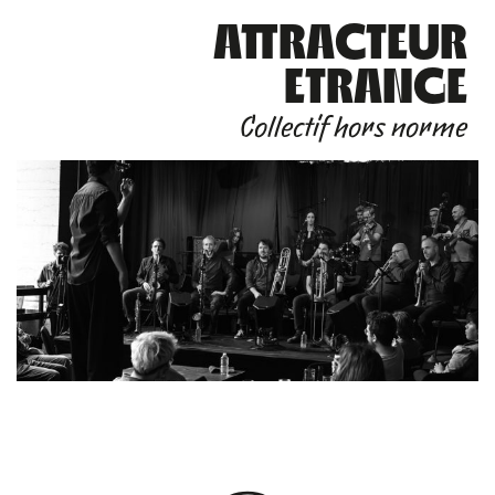
ATTRACTEUR
ETRANGE
Collectif hors norme