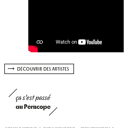
DÉCOUVRIR DES ARTISTES
ça s'est passé
au Périscope