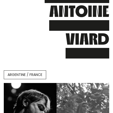
ANTOINE
VIARD
ARGENTINE / FRANCE