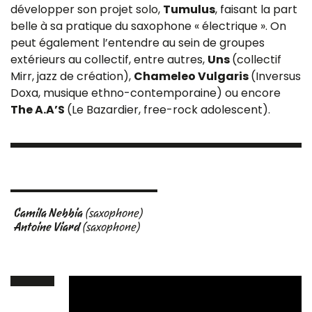
développer son projet solo,
Tumulus
, faisant la part
belle à sa pratique du saxophone « électrique ». On
peut également l’entendre au sein de groupes
extérieurs au collectif, entre autres,
Uns
(collectif
Mirr, jazz de création),
Chameleo Vulgaris
(Inversus
Doxa, musique ethno-contemporaine) ou encore
The A.A’S
(Le Bazardier, free-rock adolescent).
Camila Nebbia
(saxophone)
Antoine Viard
(saxophone)