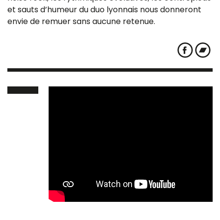
et sauts d’humeur du duo lyonnais nous donneront
envie de remuer sans aucune retenue.