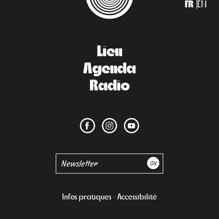
FR
EN
Lieu
Agenda
Radio
Infos pratiques
Accessibilité