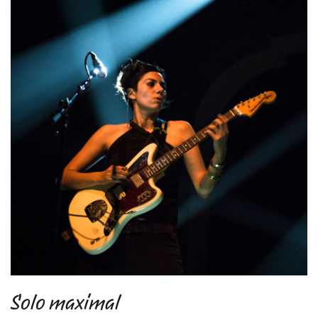
Solo maximal