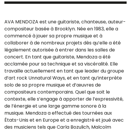
AVA MENDOZA est une guitariste, chanteuse, auteur-
compositeur basée à Brooklyn. Née en 1983, elle a
commencé à jouer sa propre musique et à
collaborer à de nombreux projets dès qu’elle a été
légalement autorisée à entrer dans les salles de
concert. En tant que guitariste, Mendoza a été
acclamée pour sa technique et sa viscéralité. Elle
travaille actuellement en tant que leader du groupe
d’art rock Unnatural Ways, et en tant qu’interprète
solo de sa propre musique et d’œuvres de
compositeurs contemporains. Quel que soit le
contexte, elle s’engage à apporter de l’expressivité,
de l’énergie et une large gamme sonore à la
musique. Mendoza a effectué des tournées aux
États-Unis et en Europe et a enregistré et joué avec
des musiciens tels que Carla Bozulich, Malcolm