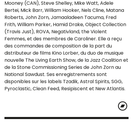
Mooney (CAN), Steve Shelley, Mike Watt, Adele
Bertei, Mick Barr, William Hooker, Nels Cline, Matana
Roberts, John Zorn, Jamaaladeen Tacuma, Fred
Frith, William Parker, Hamid Drake, Object Collection
(Travis Just), ROVA, Negativland, the Violent
Femmes, et des membres de Caroliner. Elle a reçu
des commandes de composition de la part du
distributeur de films Kino Lorber, du duo de musique
nouvelle The Living Earth Show, de la Jazz Coalition et
de la Stone Commissioning Series de John Zorn au
National Sawdust. Ses enregistrements sont
disponibles sur les labels Tzadik, Astral Spirits, SGG,
Pyroclastic, Clean Feed, Resipiscent et New Atlantis.