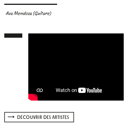
Ava Mendoza (Guitare)
DÉCOUVRIR DES ARTISTES