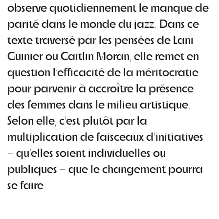
observe quotidiennement le manque de
parité dans le monde du jazz. Dans ce
texte traversé par les pensées de Lani
Guinier ou Caitlin Moran, elle remet en
question l’efficacité de la méritocratie
pour parvenir à accroître la présence
des femmes dans le milieu artistique.
Selon elle, c’est plutôt par la
multiplication de faisceaux d’initiatives
– qu’elles soient individuelles ou
publiques – que le changement pourra
se faire.