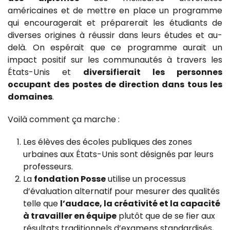
américaines et de mettre en place un programme
qui encouragerait et préparerait les étudiants de
diverses origines à réussir dans leurs études et au-
delà. On espérait que ce programme aurait un
impact positif sur les communautés à travers les
États-Unis et
diversifierait les personnes
occupant des postes de direction dans tous les
domaines
.
Voilà comment ça marche :
Les élèves des écoles publiques des zones
urbaines aux États-Unis sont désignés par leurs
professeurs.
La
fondation Posse
utilise un processus
d’évaluation alternatif pour mesurer des qualités
telle que
l’audace, la créativité et la capacité
à travailler en équipe
plutôt que de se fier aux
résultats traditionnels d’examens standardisés,