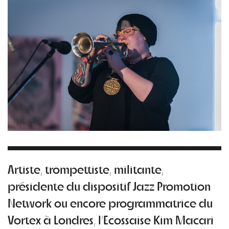
Artiste, trompettiste, militante,
présidente du dispositif Jazz Promotion
Network ou encore programmatrice du
Vortex à Londres, l’Ecossaise Kim Macari