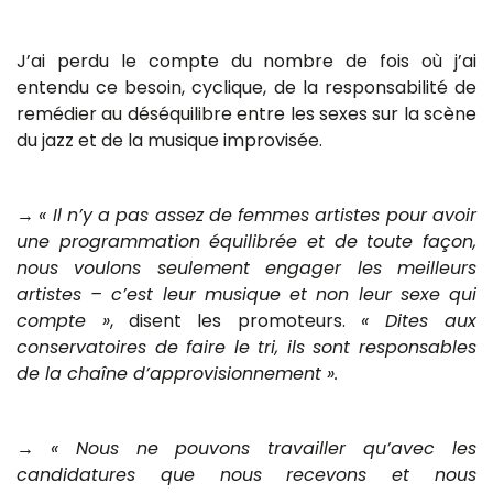
J’ai perdu le compte du nombre de fois où j’ai
entendu ce besoin, cyclique, de la responsabilité de
remédier au déséquilibre entre les sexes sur la scène
du jazz et de la musique improvisée.
→
« Il n’y a pas assez de femmes artistes pour avoir
une programmation équilibrée et de toute façon,
nous voulons seulement engager les meilleurs
artistes – c’est leur musique et non leur sexe qui
compte »
, disent les promoteurs.
« Dites aux
conservatoires de faire le tri, ils sont responsables
de la chaîne d’approvisionnement ».
→
« Nous ne pouvons travailler qu’avec les
candidatures que nous recevons et nous