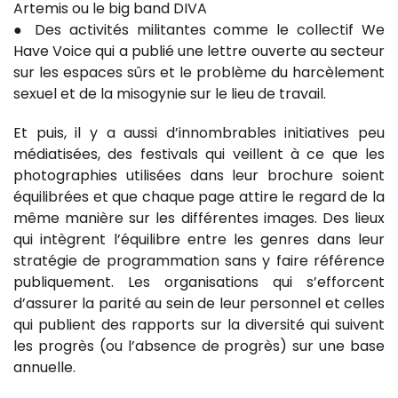
Artemis ou le big band DIVA
● Des activités militantes comme le collectif We
Have Voice qui a publié une lettre ouverte au secteur
sur les espaces sûrs et le problème du harcèlement
sexuel et de la misogynie sur le lieu de travail.
Et puis, il y a aussi d’innombrables initiatives peu
médiatisées, des festivals qui veillent à ce que les
photographies utilisées dans leur brochure soient
équilibrées et que chaque page attire le regard de la
même manière sur les différentes images. Des lieux
qui intègrent l’équilibre entre les genres dans leur
stratégie de programmation sans y faire référence
publiquement. Les organisations qui s’efforcent
d’assurer la parité au sein de leur personnel et celles
qui publient des rapports sur la diversité qui suivent
les progrès (ou l’absence de progrès) sur une base
annuelle.