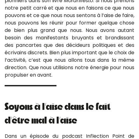
pionniers dans son livre
Moranifesto
. Si nous prenons
notre petit carré et que nous en faisons ce que nous
pouvons et ce que nous nous sentons à l’aise de faire,
nous pouvons les réunir pour former quelque chose
de bien plus grand que nous. Nous avons autant
besoin des manifestants bruyants et brandissant
des pancartes que des décideurs politiques et des
écrivains discrets. Bien plus important que le choix de
l’activité, c’est que nous allons tous dans la même
direction. Que nous utilisions notre énergie pour nous
propulser en avant.
Soyons à l’aise dans le fait
d’être mal à l’aise
Dans un épisode du podcast Inflection Point de