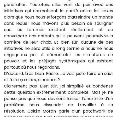
génération. Toutefois, elles vont de pair avec des
initiatives qui normalisent la parité entre les sexes
alors que nous nous efforçons d’atteindre un monde
dans lequel nous n’avons plus besoin de souligner
que les femmes existent réellement et de
convaincre nos enfants qu’ils peuvent poursuivre la
carrière de leur choix. Et bien sûr, aucune de ces
initiatives ne sera utile à long terme si nous ne nous
engageons pas à démanteler les structures de
pouvoir et les préjugés systémiques qui existent
partout où nous regardons.
D’accord, très bien. Facile. Je vais juste faire un saut
et faire ça alors, d’accord ?
Clairement pas. Bien sûr, j’ai simplifié et condensé
cette question extrêmement complexe. Mais je ne
pense pas que nous devrions laisser l’énormité d’un
problème nous dissuader de travailler à sa
résolution. Caitlin Moran parle d’un patchwork de