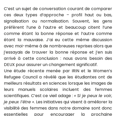
C’est un sujet de conversation courant de comparer
ces deux types d’approche – profil haut ou bas,
signalisation ou normalisation. Souvent, les gens
préfèrent l’une à l’autre et beaucoup citent l’une
comme étant la bonne réponse et l’autre comme
étant la mauvaise. J’ai eu cette même discussion
avec moi-même à de nombreuses reprises alors que
j’essayais de trouver la bonne réponse et j’en suis
arrivé à cette conclusion : nous avons besoin des
DEUX pour assurer un changement significatif.
Une étude récente menée par IRIN et le Women’s
Refugee Council a révélé que les étudiantes ont de
meilleurs résultats en sciences lorsque les images de
leurs manuels scolaires incluent des femmes
scientifiques. C’est ce vieil adage :
« Si je peux le voir,
je peux l’être »
. Les initiatives qui visent à améliorer la
visibilité des femmes dans notre domaine sont donc
essentielles pour encourager la prochaine