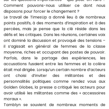
Comment pouvons-nous utiliser ce dont nous
disposons pour forcer le changement ?
Le travail de TimesUp a donné lieu à de nombreux
points positifs, à des moments d’inspiration et à des
percées, mais je pense que la clé réside dans les
défis et les critiques. Dans les réunions, certaines voix
ont dominé la discussion et provoqué des tensions –
il s’agissait en général de femmes de la classe
moyenne, riches et occupant des postes de pouvoir.
Parfois, dans le partage des expériences, les
accusations fusaient entre les femmes et la colère
était mal dirigée. Lorsqu’un certain nombre d’acteurs
ont choisi d’inviter des militantes et des
personnalités politiques comme rendez vous aux
Golden Globes, la presse a critiqué les acteurs pour
avoir utilisé les militantes comme des « accessoires
moraux ».
Tamblyn se souvient de nombreux moments de