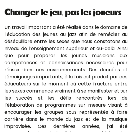
Changer le jeu, pas les joueurs
Un travail important a été réalisé dans le domaine de
l’éducation des jeunes au jazz afin de remédier au
déséquilibre entre les sexes que nous constatons au
niveau de l’enseignement supérieur et au-delà. Ainsi
que pour préparer les jeunes musiciens aux
compétences et connaissances nécessaires pour
réussir dans ces environnements. Des données et
témoignages importants, à la fois est produit par ces
éducateurs sur le moment où cette fracture entre
les sexes commence vraiment à se manifester et sur
les succès et les défis rencontrés lors de
l’élaboration de programmes sur mesure visant à
encourager les groupes sous-représentés à faire
carrière dans le monde du jazz et de la musique
improvisée. Ces dernières années, j’ai été