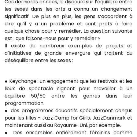
Ces dernières années, le discours sur l’équilibre entre
les sexes dans les arts a connu un changement
significatif. De plus en plus, les gens s’accordent à
dire qu’il y a un problème et sont prêts à faire
quelque chose pour y remédier. La question suivante
est : que faisons-nous pour y remédier ?
Il existe de nombreux exemples de projets et
d’initiatives de grande envergure qui traitent du
déséquilibre entre les sexes :
● Keychange : un engagement que les festivals et les
lieux de spectacle signent pour travailler à un
équilibre 50/50 entre les genres dans leur
programmation.
● des programmes éducatifs spécialement conçus
pour les filles – Jazz Camp for Girls, JazzDanmark et
maintenant aussi au Royaume-Uni, par exemple.
● Des ensembles entièrement féminins comme