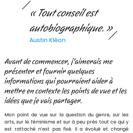
« Tout conseil est
autobiographique. »
Austin Kléon
Avant de commencer, j’aimerais me
présenter et fournir quelques
informations qui pourraient aider à
mettre en contexte les points de vue et les
idées que je vais partager.
Mon point de vue sur la question du genre, sur les
arts, sur le féminisme et sur à peu près tout ce qui y
est rattaché n’est pas fixé. Il a évolué et changé