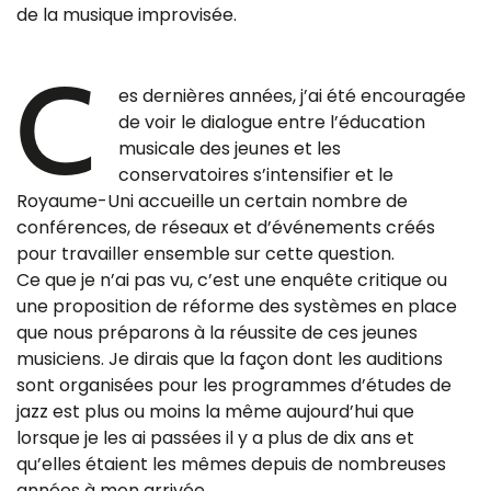
de la musique improvisée.
C
es dernières années, j’ai été encouragée
de voir le dialogue entre l’éducation
musicale des jeunes et les
conservatoires s’intensifier et le
Royaume-Uni accueille un certain nombre de
conférences, de réseaux et d’événements créés
pour travailler ensemble sur cette question.
Ce que je n’ai pas vu, c’est une enquête critique ou
une proposition de réforme des systèmes en place
que nous préparons à la réussite de ces jeunes
musiciens. Je dirais que la façon dont les auditions
sont organisées pour les programmes d’études de
jazz est plus ou moins la même aujourd’hui que
lorsque je les ai passées il y a plus de dix ans et
qu’elles étaient les mêmes depuis de nombreuses
années à mon arrivée.