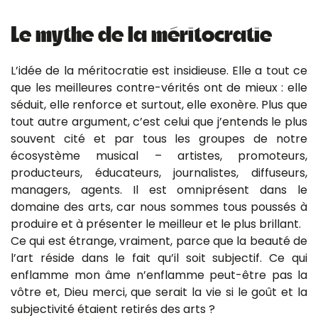
Le mythe de la méritocratie
L’idée de la méritocratie est insidieuse. Elle a tout ce
que les meilleures contre-vérités ont de mieux : elle
séduit, elle renforce et surtout, elle exonère. Plus que
tout autre argument, c’est celui que j’entends le plus
souvent cité et par tous les groupes de notre
écosystème musical – artistes, promoteurs,
producteurs, éducateurs, journalistes, diffuseurs,
managers, agents. Il est omniprésent dans le
domaine des arts, car nous sommes tous poussés à
produire et à présenter le meilleur et le plus brillant.
Ce qui est étrange, vraiment, parce que la beauté de
l’art réside dans le fait qu’il soit subjectif. Ce qui
enflamme mon âme n’enflamme peut-être pas la
vôtre et, Dieu merci, que serait la vie si le goût et la
subjectivité étaient retirés des arts ?