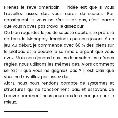
Prenez le rêve américain – l’idée est que si vous
travaillez assez dur, vous aurez du succès. Par
conséquent, si vous ne réussissez pas, c’est parce
que vous n’avez pas travaillé assez dur.
Ou bien regardez le jeu de société capitaliste préféré
de tous, le Monopoly. Imaginez que nous jouons à un
jeu. Au début, je commence avec 60 % des biens sur
le plateau et je double la somme d’argent que vous
avez. Mais nous jouons tous les deux selon les mêmes
règles, nous utilisons les mêmes dés. Alors comment
se fait-il que vous ne gagniez pas ? Il est clair que
vous ne travaillez pas assez dur.
Alors, nous nous rendons compte de systèmes et
structures qui ne fonctionnent pas. Et essayons de
trouver comment nous pourrions les changer pour le
mieux.