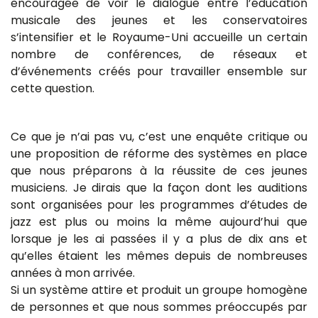
encouragée de voir le dialogue entre l’éducation
musicale des jeunes et les conservatoires
s’intensifier et le Royaume-Uni accueille un certain
nombre de conférences, de réseaux et
d’événements créés pour travailler ensemble sur
cette question.
Ce que je n’ai pas vu, c’est une enquête critique ou
une proposition de réforme des systèmes en place
que nous préparons à la réussite de ces jeunes
musiciens. Je dirais que la façon dont les auditions
sont organisées pour les programmes d’études de
jazz est plus ou moins la même aujourd’hui que
lorsque je les ai passées il y a plus de dix ans et
qu’elles étaient les mêmes depuis de nombreuses
années à mon arrivée.
Si un système attire et produit un groupe homogène
de personnes et que nous sommes préoccupés par