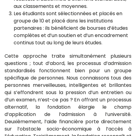
aux classements et moyennes.
Les étudiants sont sélectionnées et placés en
groupe de 10 et placé dans les institutions
partenaires : ils bénéficient de bourses d’études
complètes et d’un soutien et d’un encadrement
continus tout au long de leurs études.
Cette approche traite simultanément plusieurs
questions ; tout d’abord, les processus d’admission
standardisés fonctionnent bien pour un groupe
spécifique de personnes. Nous connaissons tous des
personnes merveilleuses, intelligentes et brillantes
qui s’effondrent sous la pression d’un entretien ou
d’un examen, n’est-ce pas ? En offrant un processus
alternatif, la fondation élargie le champ
d’application de l’admission à l’université.
Deuxièmement, l’aide financière porte directement
sur l’obstacle socio-économique à l’accès à