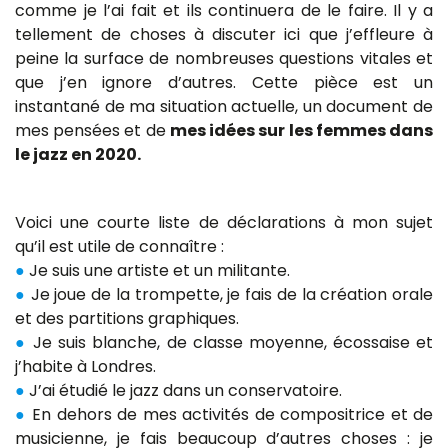
comme je l’ai fait et ils continuera de le faire. Il y a
tellement de choses à discuter ici que j’effleure à
peine la surface de nombreuses questions vitales et
que j’en ignore d’autres. Cette pièce est un
instantané de ma situation actuelle, un document de
mes pensées et de
mes idées sur les femmes dans
le jazz en 2020.
Voici une courte liste de déclarations à mon sujet
qu’il est utile de connaître :
●
Je suis une artiste et un militante.
●
Je joue de la trompette, je fais de la création orale
et des partitions graphiques.
●
Je suis blanche, de classe moyenne, écossaise et
j’habite à Londres.
●
J’ai étudié le jazz dans un conservatoire.
●
En dehors de mes activités de compositrice et de
musicienne, je fais beaucoup d’autres choses : je