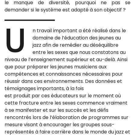
le manque de diversité, pourquoi ne pas se
demander si le système est adapté à son objectif ?
U
n travail important a été réalisé dans le
domaine de l’éducation des jeunes au
jazz afin de remédier au déséquilibre
entre les sexes que nous constatons au
niveau de l’enseignement supérieur et au-delà. Ainsi
que pour préparer les jeunes musiciens aux
compétences et connaissances nécessaires pour
réussir dans ces environnements. Des données et
témoignages importants, à la fois
est produit par ces éducateurs sur le moment où
cette fracture entre les sexes commence vraiment
à se manifester et sur les succès et les défis
rencontrés lors de l’élaboration de programmes sur
mesure visant à encourager les groupes sous-
représentés à faire carrière dans le monde du jazz et