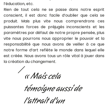
l’éducation, etc.
Rien de tout cela ne se passe dans notre esprit
conscient, il est donc facile d’oublier que cela se
produit. Mais plus vite nous comprendrons ces
puissantes forces de préjugés inconscients et les
paramètres par défaut de notre propre pensée, plus
vite nous pourrons nous approprier le pouvoir et la
responsabilité que nous avons de veiller à ce que
notre forme d’art reflète le monde dans lequel elle
est créée. Nous avons tous un rôle vital à jouer dans
la création du changement.
« Mais cela
témoigne aussi de
l’attrait d’un