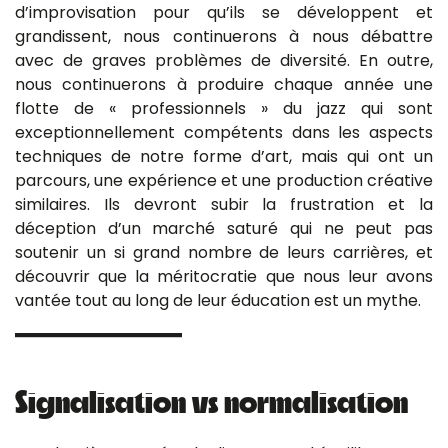
d’improvisation pour qu’ils se développent et
grandissent, nous continuerons à nous débattre
avec de graves problèmes de diversité. En outre,
nous continuerons à produire chaque année une
flotte de « professionnels » du jazz qui sont
exceptionnellement compétents dans les aspects
techniques de notre forme d’art, mais qui ont un
parcours, une expérience et une production créative
similaires. Ils devront subir la frustration et la
déception d’un marché saturé qui ne peut pas
soutenir un si grand nombre de leurs carrières, et
découvrir que la méritocratie que nous leur avons
vantée tout au long de leur éducation est un mythe.
Signalisation vs normalisation