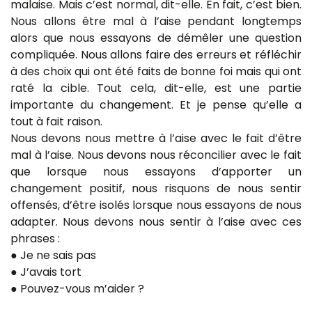
malaise. Mais c’est normal, dit-elle. En fait, c’est bien.
Nous allons être mal à l’aise pendant longtemps
alors que nous essayons de démêler une question
compliquée. Nous allons faire des erreurs et réfléchir
à des choix qui ont été faits de bonne foi mais qui ont
raté la cible. Tout cela, dit-elle, est une partie
importante du changement. Et je pense qu’elle a
tout à fait raison.
Nous devons nous mettre à l’aise avec le fait d’être
mal à l’aise. Nous devons nous réconcilier avec le fait
que lorsque nous essayons d’apporter un
changement positif, nous risquons de nous sentir
offensés, d’être isolés lorsque nous essayons de nous
adapter. Nous devons nous sentir à l’aise avec ces
phrases :
● Je ne sais pas
● J’avais tort
● Pouvez-vous m’aider ?