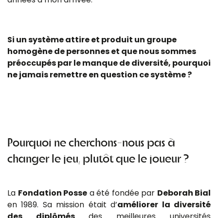
Si un système attire et produit un groupe
homogène de personnes et que nous sommes
préoccupés par le manque de diversité, pourquoi
ne jamais remettre en question ce système ?
Pourquoi ne cherchons-nous pas à
changer le jeu, plutôt que le joueur ?
La
Fondation Posse
a été fondée par
Deborah Bial
en 1989. Sa mission était d’
améliorer la diversité
des diplômés
des meilleures universités