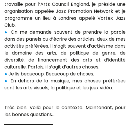
travaille pour l’Arts Council England, je préside une
organisation appelée Jazz Promotion Network et je
programme un lieu à Londres appelé Vortex Jazz
Club.
●
On me demande souvent de prendre la parole
dans des panels ou d’écrire des articles, deux de mes
activités préférées. Il s’agit souvent d’activisme dans
le domaine des arts, de politique de genre, de
diversité, de financement des arts et d’identité
culturelle. Parfois, il s’agit d’autres choses.
●
Je lis beaucoup. Beaucoup de choses.
●
En dehors de la musique, mes choses préférées
sont les arts visuels, la politique et les jeux vidéo.
Très bien. Voilà pour le contexte. Maintenant, pour
les bonnes questions…