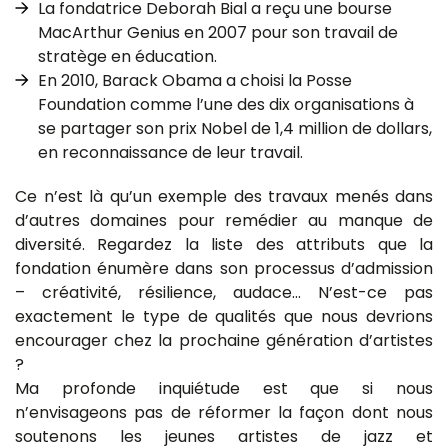
La fondatrice Deborah Bial a reçu une bourse
MacArthur Genius en 2007 pour son travail de
stratège en éducation.
En 2010, Barack Obama a choisi la Posse
Foundation comme l’une des dix organisations à
se partager son prix Nobel de 1,4 million de dollars,
en reconnaissance de leur travail.
Ce n’est là qu’un exemple des travaux menés dans
d’autres domaines pour remédier au manque de
diversité. Regardez la liste des attributs que la
fondation énumère dans son processus d’admission
– créativité, résilience, audace… N’est-ce pas
exactement le type de qualités que nous devrions
encourager chez la prochaine génération d’artistes
?
Ma profonde inquiétude est que si nous
n’envisageons pas de réformer la façon dont nous
soutenons les jeunes artistes de jazz et