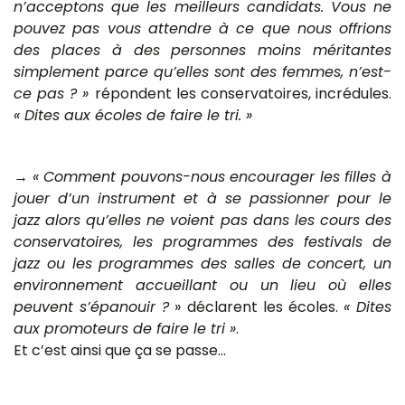
n’acceptons que les meilleurs candidats. Vous ne
pouvez pas vous attendre à ce que nous offrions
des places à des personnes moins méritantes
simplement parce qu’elles sont des femmes, n’est-
ce pas ? »
répondent les conservatoires, incrédules.
« Dites aux écoles de faire le tri. »
→
« Comment pouvons-nous encourager les filles à
jouer d’un instrument et à se passionner pour le
jazz alors qu’elles ne voient pas dans les cours des
conservatoires, les programmes des festivals de
jazz ou les programmes des salles de concert, un
environnement accueillant ou un lieu où elles
peuvent s’épanouir ?
» déclarent les écoles.
« Dites
aux promoteurs de faire le tri »
.
Et c’est ainsi que ça se passe…