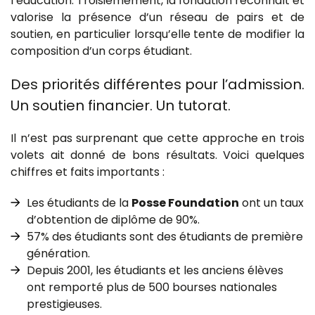
l’éducation. Troisièmement, la fondation reconnaît et
valorise la présence d’un réseau de pairs et de
soutien, en particulier lorsqu’elle tente de modifier la
composition d’un corps étudiant.
Des priorités différentes pour l’admission.
Un soutien financier. Un tutorat.
Il n’est pas surprenant que cette approche en trois
volets ait donné de bons résultats. Voici quelques
chiffres et faits importants :
Les étudiants de la
Posse Foundation
ont un taux
d’obtention de diplôme de 90%.
57% des étudiants sont des étudiants de première
génération.
Depuis 2001, les étudiants et les anciens élèves
ont remporté plus de 500 bourses nationales
prestigieuses.