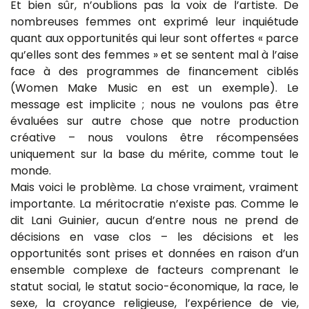
Et bien sûr, n’oublions pas la voix de l’artiste. De
nombreuses femmes ont exprimé leur inquiétude
quant aux opportunités qui leur sont offertes « parce
qu’elles sont des femmes » et se sentent mal à l’aise
face à des programmes de financement ciblés
(Women Make Music en est un exemple). Le
message est implicite ; nous ne voulons pas être
évaluées sur autre chose que notre production
créative – nous voulons être récompensées
uniquement sur la base du mérite, comme tout le
monde.
Mais voici le problème. La chose vraiment, vraiment
importante. La méritocratie n’existe pas. Comme le
dit Lani Guinier, aucun d’entre nous ne prend de
décisions en vase clos – les décisions et les
opportunités sont prises et données en raison d’un
ensemble complexe de facteurs comprenant le
statut social, le statut socio-économique, la race, le
sexe, la croyance religieuse, l’expérience de vie,