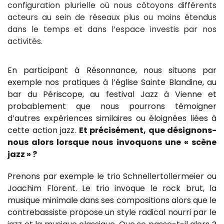
configuration plurielle où nous côtoyons différents
acteurs au sein de réseaux plus ou moins étendus
dans le temps et dans l’espace investis par nos
activités.
En participant à Résonnance, nous situons par
exemple nos pratiques à l’église Sainte Blandine, au
bar du Périscope, au festival Jazz à Vienne et
probablement que nous pourrons témoigner
d’autres expériences similaires ou éloignées liées à
cette action jazz.
Et précisément, que désignons-
nous alors lorsque nous invoquons une « scène
jazz » ?
Prenons par exemple le trio Schnellertollermeier ou
Joachim Florent. Le trio invoque le rock brut, la
musique minimale dans ses compositions alors que le
contrebassiste propose un style radical nourri par le