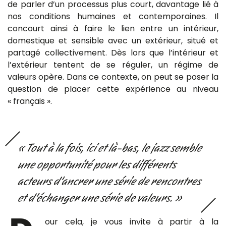
de parler d’un processus plus court, davantage lié à
nos conditions humaines et contemporaines. Il
concourt ainsi à faire le lien entre un intérieur,
domestique et sensible avec un extérieur, situé et
partagé collectivement. Dès lors que l’intérieur et
l’extérieur tentent de se réguler, un régime de
valeurs opère. Dans ce contexte, on peut se poser la
question de placer cette expérience au niveau
« français ».
« Tout à la fois, ici et là-bas, le jazz semble
une opportunité pour les différents
acteurs d’ancrer une série de rencontres
et d’échanger une série de valeurs. »
our cela, je vous invite à partir à la