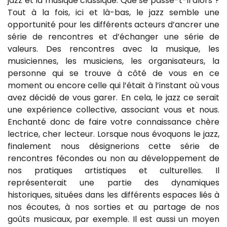
jazz et la musique classique. Que se passe-t-il alors ?
Tout à la fois, ici et là-bas, le jazz semble une
opportunité pour les différents acteurs d’ancrer une
série de rencontres et d’échanger une série de
valeurs. Des rencontres avec la musique, les
musiciennes, les musiciens, les organisateurs, la
personne qui se trouve à côté de vous en ce
moment ou encore celle qui l’était à l’instant où vous
avez décidé de vous garer. En cela, le jazz ce serait
une expérience collective, associant vous et nous.
Enchanté donc de faire votre connaissance chère
lectrice, cher lecteur. Lorsque nous évoquons le jazz,
finalement nous désignerions cette série de
rencontres fécondes ou non au développement de
nos pratiques artistiques et culturelles. Il
représenterait une partie des dynamiques
historiques, situées dans les différents espaces liés à
nos écoutes, à nos sorties et au partage de nos
goûts musicaux, par exemple. Il est aussi un moyen