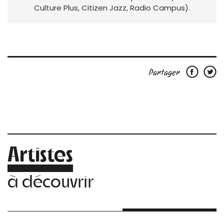
Culture Plus, Citizen Jazz, Radio Campus).
Partager
Artistes
à découvrir