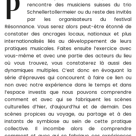
P
rencontre des musiciens suisses du trio
Schnellertollermeier ou du reste des invités
par les organisateurs du festival
Résonnance. Vous serez alors peut-être étonné de
constater des ancrages locaux, nationaux et plus
internationalisés liés au développement de leurs
pratiques musicales. Faites ensuite l’exercice avec
vous-même et avec une partie des acteurs du lieu
où vous trouvez, vous constaterez là aussi des
dynamiques multiples. C’est donc en évoquant la
série d’épreuves qui concourent à faire ce lien ou
non avec notre expérience dans le temps et dans
l’espace investis que nous pouvons comprendre
comment et avec qui se fabriquent les scènes
culturelles d’hier, d’aujourd’hui et de demain. Des
scènes propices au voyage, au partage et à des
instants de symbiose au sein de cette pratique
collective. Il incombe alors de comprendre
comment et avec qui se fabrique ces expériences