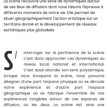
La scène recouvre une série de dynamiques autour
de ses lieux de diffusion dont nous faisons l'épreuve à
différents moments de notre vie. Elle permet de
situer géographiquement l'action artistique sur un
territoire donné et le développement de réseaux
esthétiques plus globalisés.
S’
interroger sur la pertinence de la scène
c’est donc approcher ces dynamiques au
niveau local, national et international.
C’est aussi aborder son sens polysémique,
lorsque nous évoquons la scène, nous pouvons
désigner d’une part l’espace physique où se déroule
notre expérience et d’autre part l’espace
géographique où se fabrique l’ensemble de nos
expériences tangibles autour de ces espaces de
diffusion, ou les deux. La scène est ainsi une