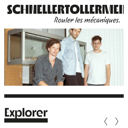
SCHNELLERTOLLERMEI
Rouler les mécaniques.
Explorer