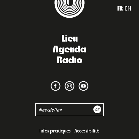
FR
EN
Lieu
Agenda
Radio
Infos pratiques
Accessibilité